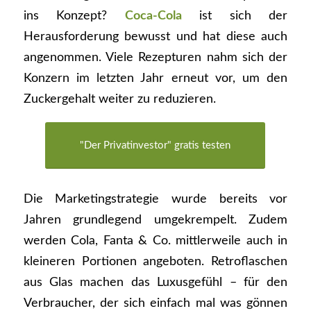
ins Konzept?
Coca-Cola
ist sich der
Herausforderung bewusst und hat diese auch
angenommen. Viele Rezepturen nahm sich der
Konzern im letzten Jahr erneut vor, um den
Zuckergehalt weiter zu reduzieren.
"Der Privatinvestor" gratis testen
Die Marketingstrategie wurde bereits vor
Jahren grundlegend umgekrempelt. Zudem
werden Cola, Fanta & Co. mittlerweile auch in
kleineren Portionen angeboten. Retroflaschen
aus Glas machen das Luxusgefühl – für den
Verbraucher, der sich einfach mal was gönnen