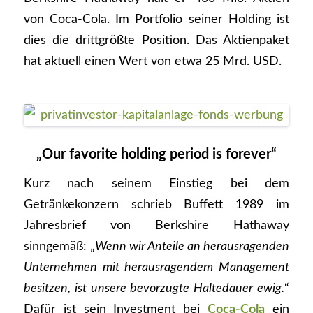
von Coca-Cola. Im Portfolio seiner Holding ist
dies die drittgrößte Position. Das Aktienpaket
hat aktuell einen Wert von etwa 25 Mrd. USD.
„Our favorite holding period is forever“
Kurz nach seinem Einstieg bei dem
Getränkekonzern schrieb Buffett 1989 im
Jahresbrief von Berkshire Hathaway
sinngemäß: „
Wenn wir Anteile an herausragenden
Unternehmen mit herausragendem Management
besitzen, ist unsere bevorzugte Haltedauer ewig.
“
Dafür ist sein Investment bei
Coca-Cola
ein