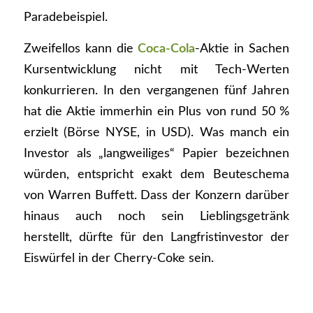
Paradebeispiel.
Zweifellos kann die
Coca-Cola
-Aktie in Sachen
Kursentwicklung nicht mit Tech-Werten
konkurrieren. In den vergangenen fünf Jahren
hat die Aktie immerhin ein Plus von rund 50 %
erzielt (Börse NYSE, in USD). Was manch ein
Investor als „langweiliges“ Papier bezeichnen
würden, entspricht exakt dem Beuteschema
von Warren Buffett. Dass der Konzern darüber
hinaus auch noch sein Lieblingsgetränk
herstellt, dürfte für den Langfristinvestor der
Eiswürfel in der Cherry-Coke sein.