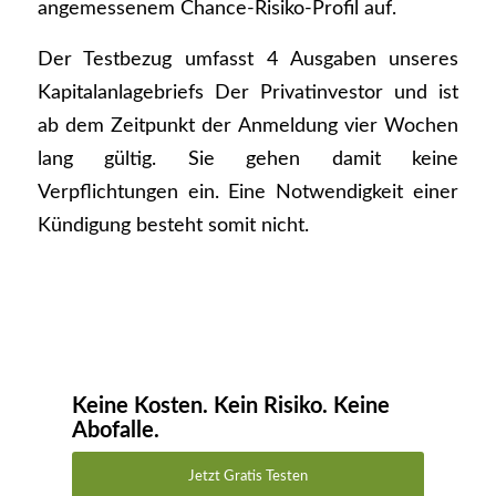
angemessenem Chance-Risiko-Profil auf.
Der Testbezug umfasst 4 Ausgaben unseres
Kapitalanlagebriefs Der Privatinvestor und ist
ab dem Zeitpunkt der Anmeldung vier Wochen
lang gültig. Sie gehen damit keine
Verpflichtungen ein. Eine Notwendigkeit einer
Kündigung besteht somit nicht.
Keine Kosten. Kein Risiko. Keine
Abofalle.
Jetzt Gratis Testen