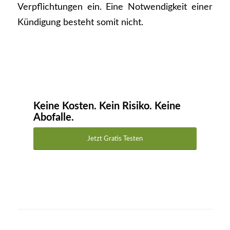
Verpflichtungen ein. Eine Notwendigkeit einer
Kündigung besteht somit nicht.
Keine Kosten. Kein Risiko. Keine
Abofalle.
Jetzt Gratis Testen