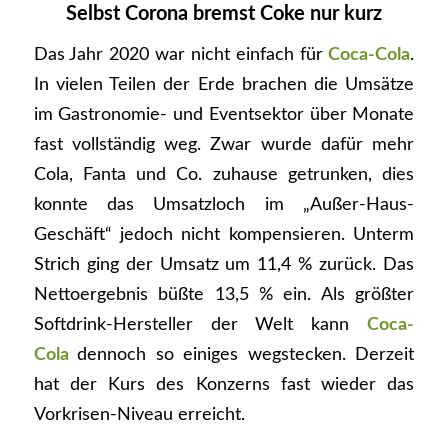
Selbst Corona bremst Coke nur kurz
Das Jahr 2020 war nicht einfach für
Coca-Cola
.
In vielen Teilen der Erde brachen die Umsätze
im Gastronomie- und Eventsektor über Monate
fast vollständig weg. Zwar wurde dafür mehr
Cola, Fanta und Co. zuhause getrunken, dies
konnte das Umsatzloch im „Außer-Haus-
Geschäft“ jedoch nicht kompensieren. Unterm
Strich ging der Umsatz um 11,4 % zurück. Das
Nettoergebnis büßte 13,5 % ein. Als größter
Softdrink-Hersteller der Welt kann
Coca-
Cola
dennoch so einiges wegstecken. Derzeit
hat der Kurs des Konzerns fast wieder das
Vorkrisen-Niveau erreicht.