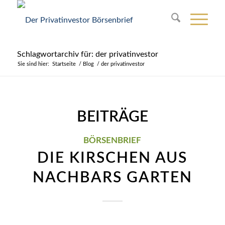
Schlagwortarchiv für: der privatinvestor
Sie sind hier:
Startseite
/
Blog
/
der privatinvestor
BEITRÄGE
BÖRSENBRIEF
DIE KIRSCHEN AUS
NACHBARS GARTEN