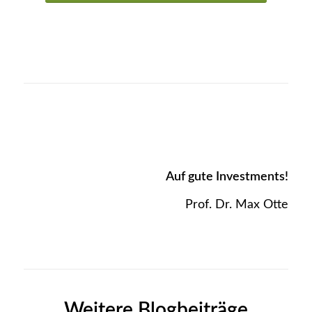
Auf gute Investments!
Prof. Dr. Max Otte
Weitere Blogbeiträge