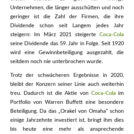
Unternehmen, die länger ausschütten und noch
geringer ist die Zahl der Firmen, die ihre
Dividende schon seit Langem jedes Jahr
steigern: Im März 2021 steigerte
Coca-Cola
seine Dividende das 59. Jahr in Folge. Seit 1920
wird eine Gewinnbeteiligung ausgezahlt, die
seitdem noch nie unterbrochen wurde.
Trotz der schwächeren Ergebnisse in 2020,
bleibt der Konzern seiner Linie auch weiterhin
treu. Dadurch ist die Aktie von
Coca-Cola
im
Portfolio von Warren Buffett eine besondere
Beteiligung. Da das „Orakel von Omaha“ schon
einige Jahrzehnte investiert ist, bringt ihm dies
bis heute eine mehr als ansprechende