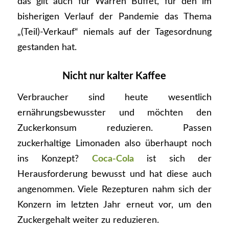
das gilt auch für Warren Buffet, für den im
bisherigen Verlauf der Pandemie das Thema
„(Teil)-Verkauf“ niemals auf der Tagesordnung
gestanden hat.
Nicht nur kalter Kaffee
Verbraucher sind heute wesentlich
ernährungsbewusster und möchten den
Zuckerkonsum reduzieren. Passen
zuckerhaltige Limonaden also überhaupt noch
ins Konzept?
Coca-Cola
ist sich der
Herausforderung bewusst und hat diese auch
angenommen. Viele Rezepturen nahm sich der
Konzern im letzten Jahr erneut vor, um den
Zuckergehalt weiter zu reduzieren.