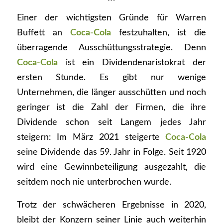
Einer der wichtigsten Gründe für Warren
Buffett an
Coca-Cola
festzuhalten, ist die
überragende Ausschüttungsstrategie. Denn
Coca-Cola
ist ein Dividendenaristokrat der
ersten Stunde. Es gibt nur wenige
Unternehmen, die länger ausschütten und noch
geringer ist die Zahl der Firmen, die ihre
Dividende schon seit Langem jedes Jahr
steigern: Im März 2021 steigerte
Coca-Cola
seine Dividende das 59. Jahr in Folge. Seit 1920
wird eine Gewinnbeteiligung ausgezahlt, die
seitdem noch nie unterbrochen wurde.
Trotz der schwächeren Ergebnisse in 2020,
bleibt der Konzern seiner Linie auch weiterhin