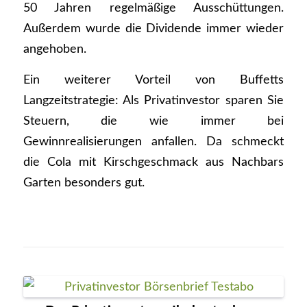
50 Jahren regelmäßige Ausschüttungen.
Außerdem wurde die Dividende immer wieder
angehoben.
Ein weiterer Vorteil von Buffetts
Langzeitstrategie: Als Privatinvestor sparen Sie
Steuern, die wie immer bei
Gewinnrealisierungen anfallen. Da schmeckt
die Cola mit Kirschgeschmack aus Nachbars
Garten besonders gut.