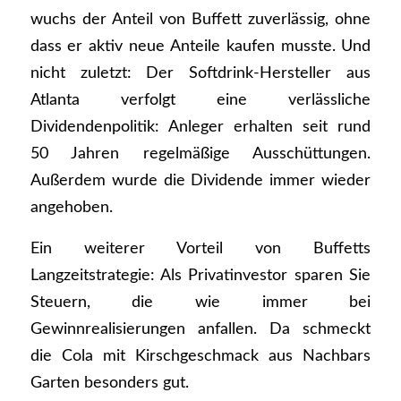
wuchs der Anteil von Buffett zuverlässig, ohne
dass er aktiv neue Anteile kaufen musste. Und
nicht zuletzt: Der Softdrink-Hersteller aus
Atlanta verfolgt eine verlässliche
Dividendenpolitik: Anleger erhalten seit rund
50 Jahren regelmäßige Ausschüttungen.
Außerdem wurde die Dividende immer wieder
angehoben.
Ein weiterer Vorteil von Buffetts
Langzeitstrategie: Als Privatinvestor sparen Sie
Steuern, die wie immer bei
Gewinnrealisierungen anfallen. Da schmeckt
die Cola mit Kirschgeschmack aus Nachbars
Garten besonders gut.