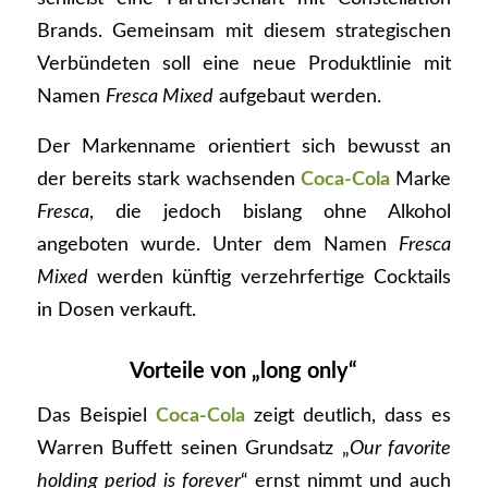
Brands. Gemeinsam mit diesem strategischen
Verbündeten soll eine neue Produktlinie mit
Namen
Fresca Mixed
aufgebaut werden.
Der Markenname orientiert sich bewusst an
der bereits stark wachsenden
Coca-Cola
Marke
Fresca
, die jedoch bislang ohne Alkohol
angeboten wurde. Unter dem Namen
Fresca
Mixed
werden künftig verzehrfertige Cocktails
in Dosen verkauft.
Vorteile von „long only“
Das Beispiel
Coca-Cola
zeigt deutlich, dass es
Warren Buffett seinen Grundsatz „
Our favorite
holding period is forever
“ ernst nimmt und auch