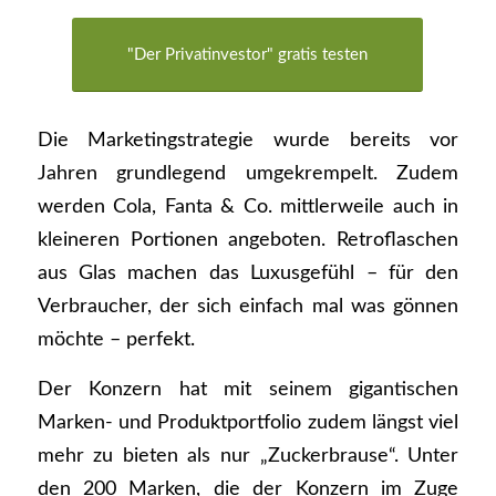
"Der Privatinvestor" gratis testen
Die Marketingstrategie wurde bereits vor
Jahren grundlegend umgekrempelt. Zudem
werden Cola, Fanta & Co. mittlerweile auch in
kleineren Portionen angeboten. Retroflaschen
aus Glas machen das Luxusgefühl – für den
Verbraucher, der sich einfach mal was gönnen
möchte – perfekt.
Der Konzern hat mit seinem gigantischen
Marken- und Produktportfolio zudem längst viel
mehr zu bieten als nur „Zuckerbrause“. Unter
den 200 Marken, die der Konzern im Zuge