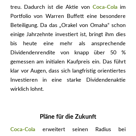
treu. Dadurch ist die Aktie von
Coca-Cola
im
Portfolio von Warren Buffett eine besondere
Beteiligung. Da das „Orakel von Omaha“ schon
einige Jahrzehnte investiert ist, bringt ihm dies
bis heute eine mehr als ansprechende
Dividendenrendite von knapp über 50 %
gemessen am initialen Kaufpreis ein. Das führt
klar vor Augen, dass sich langfristig orientiertes
Investieren in eine starke Dividendenaktie
wirklich lohnt.
Pläne für die Zukunft
Coca-Cola
erweitert seinen Radius bei