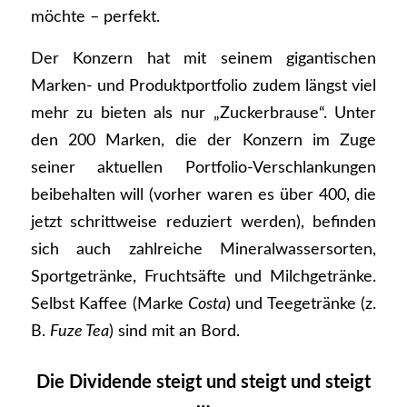
möchte – perfekt.
Der Konzern hat mit seinem gigantischen
Marken- und Produktportfolio zudem längst viel
mehr zu bieten als nur „Zuckerbrause“. Unter
den 200 Marken, die der Konzern im Zuge
seiner aktuellen Portfolio-Verschlankungen
beibehalten will (vorher waren es über 400, die
jetzt schrittweise reduziert werden), befinden
sich auch zahlreiche Mineralwassersorten,
Sportgetränke, Fruchtsäfte und Milchgetränke.
Selbst Kaffee (Marke
Costa
) und Teegetränke (z.
B.
Fuze Tea
) sind mit an Bord.
Die Dividende steigt und steigt und steigt
…