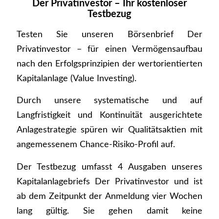
Der Privatinvestor – Ihr kostenloser
Testbezug
Testen Sie unseren Börsenbrief Der
Privatinvestor – für einen Vermögensaufbau
nach den Erfolgsprinzipien der wertorientierten
Kapitalanlage (Value Investing).
Durch unsere systematische und auf
Langfristigkeit und Kontinuität ausgerichtete
Anlagestrategie spüren wir Qualitätsaktien mit
angemessenem Chance-Risiko-Profil auf.
Der Testbezug umfasst 4 Ausgaben unseres
Kapitalanlagebriefs Der Privatinvestor und ist
ab dem Zeitpunkt der Anmeldung vier Wochen
lang gültig. Sie gehen damit keine