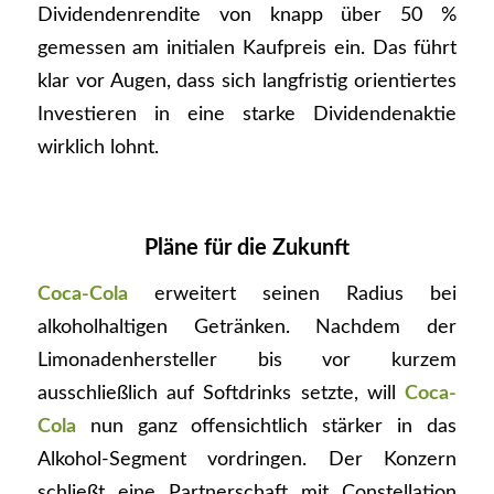
Dividendenrendite von knapp über 50 %
gemessen am initialen Kaufpreis ein. Das führt
klar vor Augen, dass sich langfristig orientiertes
Investieren in eine starke Dividendenaktie
wirklich lohnt.
Pläne für die Zukunft
Coca-Cola
erweitert seinen Radius bei
alkoholhaltigen Getränken. Nachdem der
Limonadenhersteller bis vor kurzem
ausschließlich auf Softdrinks setzte, will
Coca-
Cola
nun ganz offensichtlich stärker in das
Alkohol-Segment vordringen. Der Konzern
schließt eine Partnerschaft mit Constellation