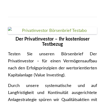
Der Privatinvestor – Ihr kostenloser
Testbezug
Testen Sie unseren Börsenbrief Der
Privatinvestor – für einen Vermögensaufbau
nach den Erfolgsprinzipien der wertorientierten
Kapitalanlage (Value Investing).
Durch unsere systematische und auf
Langfristigkeit und Kontinuität ausgerichtete
Anlagestrategie spüren wir Qualitätsaktien mit