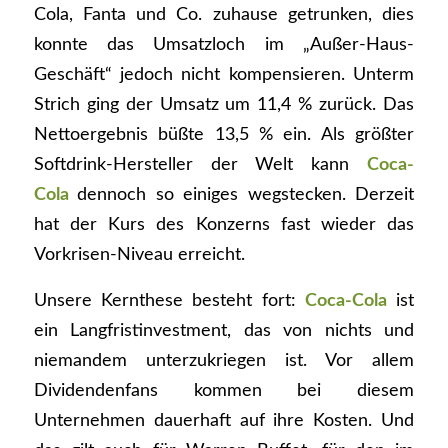
Cola, Fanta und Co. zuhause getrunken, dies
konnte das Umsatzloch im „Außer-Haus-
Geschäft“ jedoch nicht kompensieren. Unterm
Strich ging der Umsatz um 11,4 % zurück. Das
Nettoergebnis büßte 13,5 % ein. Als größter
Softdrink-Hersteller der Welt kann
Coca-
Cola
dennoch so einiges wegstecken. Derzeit
hat der Kurs des Konzerns fast wieder das
Vorkrisen-Niveau erreicht.
Unsere Kernthese besteht fort:
Coca-Cola
ist
ein Langfristinvestment, das von nichts und
niemandem unterzukriegen ist. Vor allem
Dividendenfans kommen bei diesem
Unternehmen dauerhaft auf ihre Kosten. Und