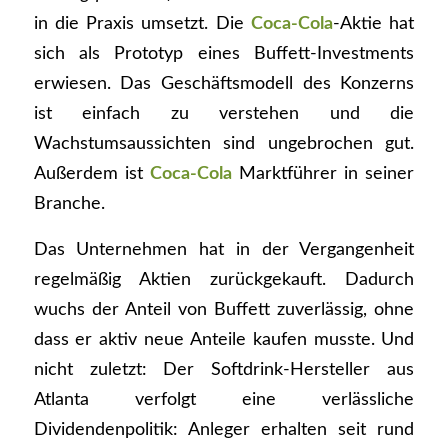
in die Praxis umsetzt. Die
Coca-Cola
-Aktie hat
sich als Prototyp eines Buffett-Investments
erwiesen. Das Geschäftsmodell des Konzerns
ist einfach zu verstehen und die
Wachstumsaussichten sind ungebrochen gut.
Außerdem ist
Coca-Cola
Marktführer in seiner
Branche.
Das Unternehmen hat in der Vergangenheit
regelmäßig Aktien zurückgekauft. Dadurch
wuchs der Anteil von Buffett zuverlässig, ohne
dass er aktiv neue Anteile kaufen musste. Und
nicht zuletzt: Der Softdrink-Hersteller aus
Atlanta verfolgt eine verlässliche
Dividendenpolitik: Anleger erhalten seit rund