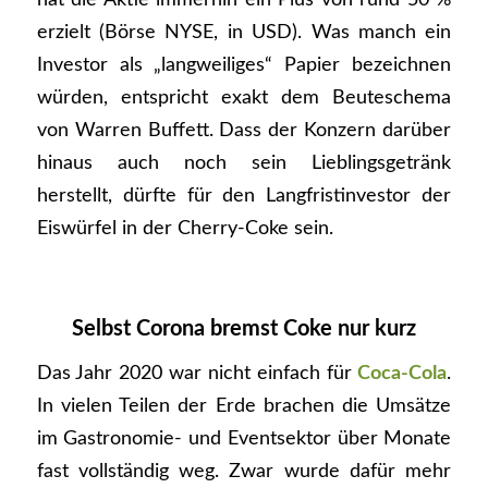
erzielt (Börse NYSE, in USD). Was manch ein
Investor als „langweiliges“ Papier bezeichnen
würden, entspricht exakt dem Beuteschema
von Warren Buffett. Dass der Konzern darüber
hinaus auch noch sein Lieblingsgetränk
herstellt, dürfte für den Langfristinvestor der
Eiswürfel in der Cherry-Coke sein.
Selbst Corona bremst Coke nur kurz
Das Jahr 2020 war nicht einfach für
Coca-Cola
.
In vielen Teilen der Erde brachen die Umsätze
im Gastronomie- und Eventsektor über Monate
fast vollständig weg. Zwar wurde dafür mehr