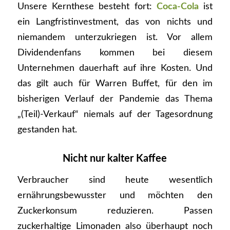
Unsere Kernthese besteht fort:
Coca-Cola
ist
ein Langfristinvestment, das von nichts und
niemandem unterzukriegen ist. Vor allem
Dividendenfans kommen bei diesem
Unternehmen dauerhaft auf ihre Kosten. Und
das gilt auch für Warren Buffet, für den im
bisherigen Verlauf der Pandemie das Thema
„(Teil)-Verkauf“ niemals auf der Tagesordnung
gestanden hat.
Nicht nur kalter Kaffee
Verbraucher sind heute wesentlich
ernährungsbewusster und möchten den
Zuckerkonsum reduzieren. Passen
zuckerhaltige Limonaden also überhaupt noch