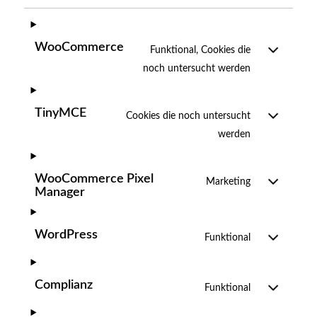
WooCommerce
Funktional, Cookies die
noch untersucht werden
TinyMCE
Cookies die noch untersucht
werden
WooCommerce Pixel
Marketing
Manager
WordPress
Funktional
Complianz
Funktional