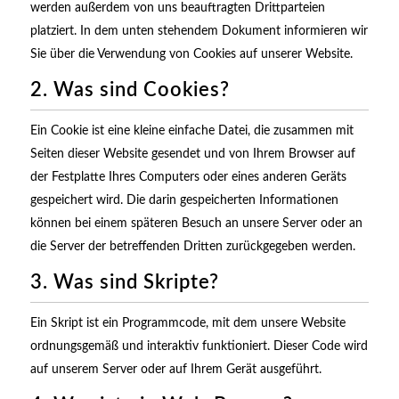
werden außerdem von uns beauftragten Drittparteien
platziert. In dem unten stehendem Dokument informieren wir
Sie über die Verwendung von Cookies auf unserer Website.
2. Was sind Cookies?
Ein Cookie ist eine kleine einfache Datei, die zusammen mit
Seiten dieser Website gesendet und von Ihrem Browser auf
der Festplatte Ihres Computers oder eines anderen Geräts
gespeichert wird. Die darin gespeicherten Informationen
können bei einem späteren Besuch an unsere Server oder an
die Server der betreffenden Dritten zurückgegeben werden.
3. Was sind Skripte?
Ein Skript ist ein Programmcode, mit dem unsere Website
ordnungsgemäß und interaktiv funktioniert. Dieser Code wird
auf unserem Server oder auf Ihrem Gerät ausgeführt.