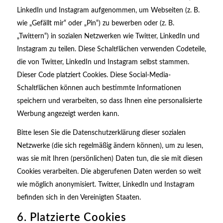
LinkedIn und Instagram aufgenommen, um Webseiten (z. B.
wie „Gefällt mir“ oder „Pin“) zu bewerben oder (z. B.
„Twittern“) in sozialen Netzwerken wie Twitter, LinkedIn und
Instagram zu teilen. Diese Schaltflächen verwenden Codeteile,
die von Twitter, LinkedIn und Instagram selbst stammen.
Dieser Code platziert Cookies. Diese Social-Media-
Schaltflächen können auch bestimmte Informationen
speichern und verarbeiten, so dass Ihnen eine personalisierte
Werbung angezeigt werden kann.
Bitte lesen Sie die Datenschutzerklärung dieser sozialen
Netzwerke (die sich regelmäßig ändern können), um zu lesen,
was sie mit Ihren (persönlichen) Daten tun, die sie mit diesen
Cookies verarbeiten. Die abgerufenen Daten werden so weit
wie möglich anonymisiert. Twitter, LinkedIn und Instagram
befinden sich in den Vereinigten Staaten.
6. Platzierte Cookies