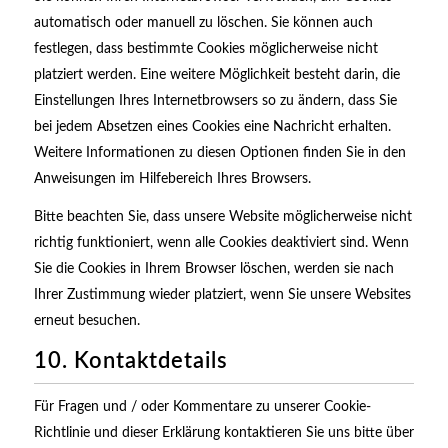
automatisch oder manuell zu löschen. Sie können auch
festlegen, dass bestimmte Cookies möglicherweise nicht
platziert werden. Eine weitere Möglichkeit besteht darin, die
Einstellungen Ihres Internetbrowsers so zu ändern, dass Sie
bei jedem Absetzen eines Cookies eine Nachricht erhalten.
Weitere Informationen zu diesen Optionen finden Sie in den
Anweisungen im Hilfebereich Ihres Browsers.
Bitte beachten Sie, dass unsere Website möglicherweise nicht
richtig funktioniert, wenn alle Cookies deaktiviert sind. Wenn
Sie die Cookies in Ihrem Browser löschen, werden sie nach
Ihrer Zustimmung wieder platziert, wenn Sie unsere Websites
erneut besuchen.
10. Kontaktdetails
Für Fragen und / oder Kommentare zu unserer Cookie-
Richtlinie und dieser Erklärung kontaktieren Sie uns bitte über