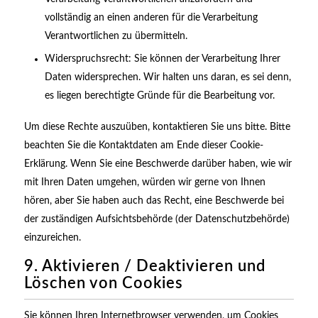
vollständig an einen anderen für die Verarbeitung
Verantwortlichen zu übermitteln.
Widerspruchsrecht: Sie können der Verarbeitung Ihrer
Daten widersprechen. Wir halten uns daran, es sei denn,
es liegen berechtigte Gründe für die Bearbeitung vor.
Um diese Rechte auszuüben, kontaktieren Sie uns bitte. Bitte
beachten Sie die Kontaktdaten am Ende dieser Cookie-
Erklärung. Wenn Sie eine Beschwerde darüber haben, wie wir
mit Ihren Daten umgehen, würden wir gerne von Ihnen
hören, aber Sie haben auch das Recht, eine Beschwerde bei
der zuständigen Aufsichtsbehörde (der Datenschutzbehörde)
einzureichen.
9. Aktivieren / Deaktivieren und
Löschen von Cookies
Sie können Ihren Internetbrowser verwenden, um Cookies