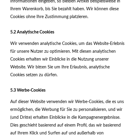
Informationen eingeben, so bleiben Artikel beispielsweise in
Ihrem Warenkorb, bis Sie bezahlt haben. Wir können diese
Cookies ohne Ihre Zustimmung platzieren.
5.2 Analytische Cookies
Wir verwenden analytische Cookies, um das Website-Erlebnis
für unsere Nutzer zu optimieren. Mit diesen analytischen
Cookies erhalten wir Einblicke in die Nutzung unserer
Website. Wir bitten Sie um Ihre Erlaubnis, analytische
Cookies setzen zu dürfen.
5.3 Werbe-Cookies
Auf dieser Website verwenden wir Werbe-Cookies, die es uns
ermöglichen, die Werbung für Sie zu personalisieren, und wir
(und Dritte) erhalten Einblicke in die Kampagnenergebnisse.
Dies geschieht basierend auf einem Profil, das wir basierend
auf Ihrem Klick und Surfen auf und außerhalb von