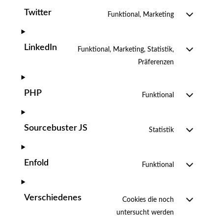
Twitter
Funktional, Marketing
LinkedIn
Funktional, Marketing, Statistik,
Präferenzen
PHP
Funktional
Sourcebuster JS
Statistik
Enfold
Funktional
Verschiedenes
Cookies die noch
untersucht werden