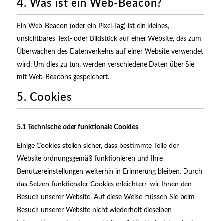
4. Was ist ein Web-Beacon?
Ein Web-Beacon (oder ein Pixel-Tag) ist ein kleines,
unsichtbares Text- oder Bildstück auf einer Website, das zum
Überwachen des Datenverkehrs auf einer Website verwendet
wird. Um dies zu tun, werden verschiedene Daten über Sie
mit Web-Beacons gespeichert.
5. Cookies
5.1 Technische oder funktionale Cookies
Einige Cookies stellen sicher, dass bestimmte Teile der
Website ordnungsgemäß funktionieren und Ihre
Benutzereinstellungen weiterhin in Erinnerung bleiben. Durch
das Setzen funktionaler Cookies erleichtern wir Ihnen den
Besuch unserer Website. Auf diese Weise müssen Sie beim
Besuch unserer Website nicht wiederholt dieselben