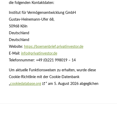
die folgenden Kontaktdaten:
Institut für Vermögensentwicklung GmbH
Gustav-Heinemann-Ufer 68,
50968 Köln
Deutschland
Deutschland
Website:
https://boersenbrief.privatinvestor.de
E-Mail:
info@privatinvestor.de
Telefonnummer: +49 (0)221 998019 – 14
Um aktuelle Funktionsweisen zu erhalten, wurde diese
Cookie-Richtlinie mit der Cookie-Datenbank
„
cookiedatabase.org
“ am 5. August 2026 abgeglichen