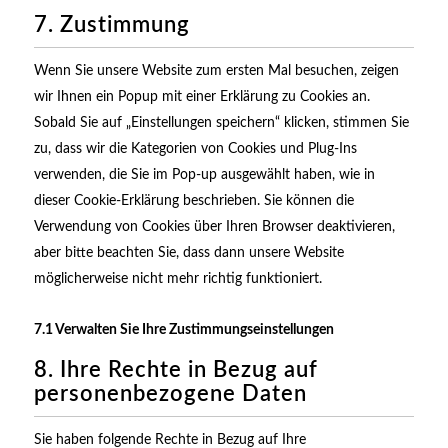
7. Zustimmung
Wenn Sie unsere Website zum ersten Mal besuchen, zeigen
wir Ihnen ein Popup mit einer Erklärung zu Cookies an.
Sobald Sie auf „Einstellungen speichern“ klicken, stimmen Sie
zu, dass wir die Kategorien von Cookies und Plug-Ins
verwenden, die Sie im Pop-up ausgewählt haben, wie in
dieser Cookie-Erklärung beschrieben. Sie können die
Verwendung von Cookies über Ihren Browser deaktivieren,
aber bitte beachten Sie, dass dann unsere Website
möglicherweise nicht mehr richtig funktioniert.
7.1 Verwalten Sie Ihre Zustimmungseinstellungen
8. Ihre Rechte in Bezug auf
personenbezogene Daten
Sie haben folgende Rechte in Bezug auf Ihre