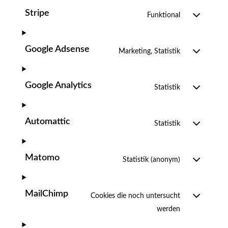
Stripe
Funktional
Google Adsense
Marketing, Statistik
Google Analytics
Statistik
Automattic
Statistik
Matomo
Statistik (anonym)
MailChimp
Cookies die noch untersucht
werden