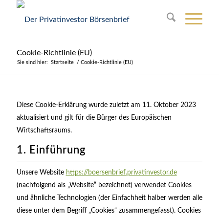
Cookie-Richtlinie (EU)
Sie sind hier:
Startseite
/
Cookie-Richtlinie (EU)
Diese Cookie-Erklärung wurde zuletzt am 11. Oktober 2023
aktualisiert und gilt für die Bürger des Europäischen
Wirtschaftsraums.
1. Einführung
Unsere Website
https://boersenbrief.privatinvestor.de
(nachfolgend als „Website“ bezeichnet) verwendet Cookies
und ähnliche Technologien (der Einfachheit halber werden alle
diese unter dem Begriff „Cookies“ zusammengefasst). Cookies