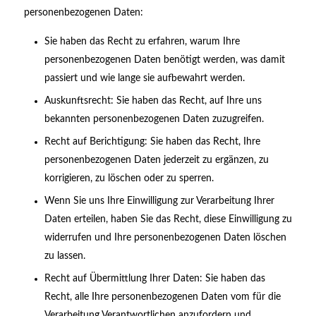
personenbezogenen Daten:
Sie haben das Recht zu erfahren, warum Ihre
personenbezogenen Daten benötigt werden, was damit
passiert und wie lange sie aufbewahrt werden.
Auskunftsrecht: Sie haben das Recht, auf Ihre uns
bekannten personenbezogenen Daten zuzugreifen.
Recht auf Berichtigung: Sie haben das Recht, Ihre
personenbezogenen Daten jederzeit zu ergänzen, zu
korrigieren, zu löschen oder zu sperren.
Wenn Sie uns Ihre Einwilligung zur Verarbeitung Ihrer
Daten erteilen, haben Sie das Recht, diese Einwilligung zu
widerrufen und Ihre personenbezogenen Daten löschen
zu lassen.
Recht auf Übermittlung Ihrer Daten: Sie haben das
Recht, alle Ihre personenbezogenen Daten vom für die
Verarbeitung Verantwortlichen anzufordern und