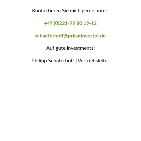
Kontaktieren Sie mich gerne unter:
+49 (0)221-99 80 19-12
schaeferhoff@privatinvestor.de
Auf gute Investments!
Philipp Schäferhoff | Vertriebsleiter