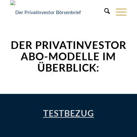
DER PRIVATINVESTOR
ABO-MODELLE IM
ÜBERBLICK:
TESTBEZUG