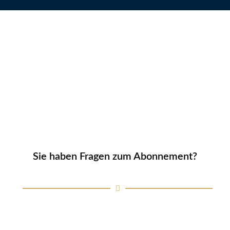
Sie haben Fragen zum Abonnement?