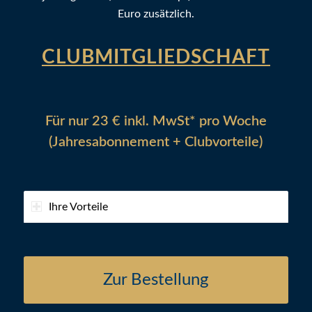
Euro zusätzlich.
CLUBMITGLIEDSCHAFT
Für nur 23 € inkl. MwSt* pro Woche
(Jahresabonnement + Clubvorteile)
Ihre Vorteile
Zur Bestellung