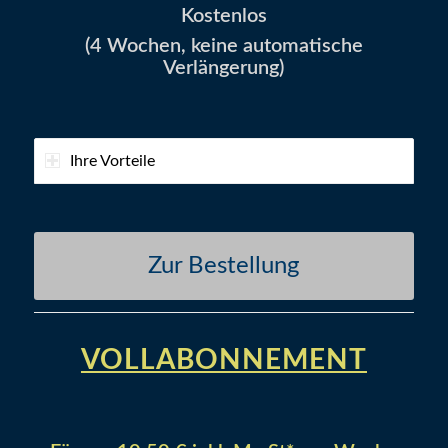
Kostenlos
(4 Wochen, keine automatische
Verlängerung)
Ihre Vorteile
Zur Bestellung
VOLLABONNEMENT