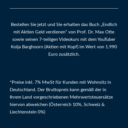
Bestellen Sie jetzt und Sie erhalten das Buch „Endlich
mit Aktien Geld verdienen“ von Prof. Dr. Max Otte
sowie seinen 7-teiligen Videokurs mit dem YouTuber
Kolja Barghoorn (Aktien mit Kopf) im Wert von 1.990
Euro zusätzlich.
*Preise inkl. 7% MwSt für Kunden mit Wohnsitz in
Deutschland. Der Bruttopreis kann gemäß der in
Ihrem Land vorgeschriebenen Mehrwertsteuersätze
hiervon abweichen (Österreich 10%, Schweiz &
Liechtenstein 0%)