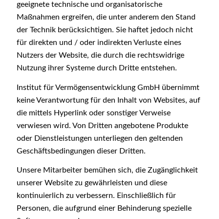
geeignete technische und organisatorische
Maßnahmen ergreifen, die unter anderem den Stand
der Technik berücksichtigen. Sie haftet jedoch nicht
für direkten und / oder indirekten Verluste eines
Nutzers der Website, die durch die rechtswidrige
Nutzung ihrer Systeme durch Dritte entstehen.
Institut für Vermögensentwicklung GmbH übernimmt
keine Verantwortung für den Inhalt von Websites, auf
die mittels Hyperlink oder sonstiger Verweise
verwiesen wird. Von Dritten angebotene Produkte
oder Dienstleistungen unterliegen den geltenden
Geschäftsbedingungen dieser Dritten.
Unsere Mitarbeiter bemühen sich, die Zugänglichkeit
unserer Website zu gewährleisten und diese
kontinuierlich zu verbessern. Einschließlich für
Personen, die aufgrund einer Behinderung spezielle