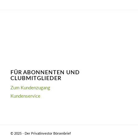
FÜR ABONNENTEN UND
CLUBMITGLIEDER
Zum Kundenzugang
Kundenservice
© 2025 - Der Privatinvestor Börsenbrief