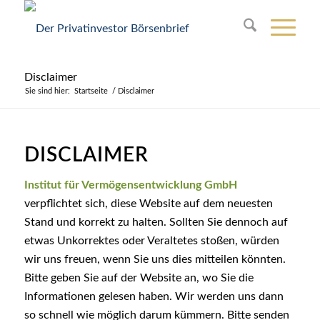
Disclaimer
Sie sind hier:
Startseite
/
Disclaimer
DISCLAIMER
Institut für Vermögensentwicklung GmbH
verpflichtet sich, diese Website auf dem neuesten
Stand und korrekt zu halten. Sollten Sie dennoch auf
etwas Unkorrektes oder Veraltetes stoßen, würden
wir uns freuen, wenn Sie uns dies mitteilen könnten.
Bitte geben Sie auf der Website an, wo Sie die
Informationen gelesen haben. Wir werden uns dann
so schnell wie möglich darum kümmern. Bitte senden