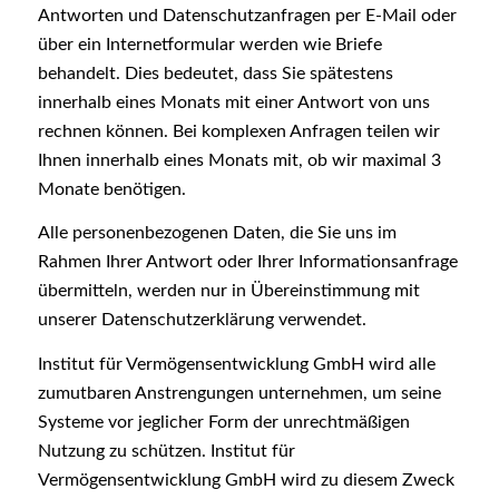
Antworten und Datenschutzanfragen per E-Mail oder
über ein Internetformular werden wie Briefe
behandelt. Dies bedeutet, dass Sie spätestens
innerhalb eines Monats mit einer Antwort von uns
rechnen können. Bei komplexen Anfragen teilen wir
Ihnen innerhalb eines Monats mit, ob wir maximal 3
Monate benötigen.
Alle personenbezogenen Daten, die Sie uns im
Rahmen Ihrer Antwort oder Ihrer Informationsanfrage
übermitteln, werden nur in Übereinstimmung mit
unserer Datenschutzerklärung verwendet.
Institut für Vermögensentwicklung GmbH wird alle
zumutbaren Anstrengungen unternehmen, um seine
Systeme vor jeglicher Form der unrechtmäßigen
Nutzung zu schützen. Institut für
Vermögensentwicklung GmbH wird zu diesem Zweck