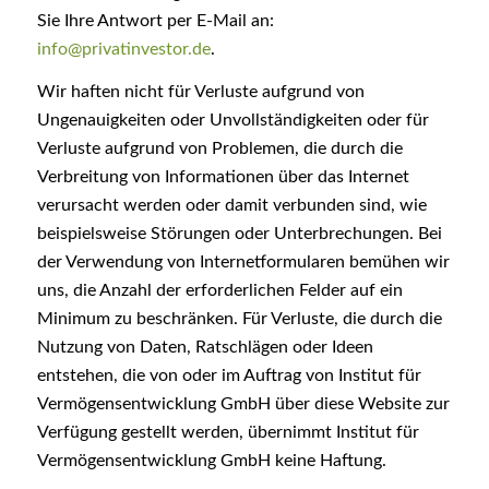
Sie Ihre Antwort per E-Mail an:
info@privatinvestor.de
.
Wir haften nicht für Verluste aufgrund von
Ungenauigkeiten oder Unvollständigkeiten oder für
Verluste aufgrund von Problemen, die durch die
Verbreitung von Informationen über das Internet
verursacht werden oder damit verbunden sind, wie
beispielsweise Störungen oder Unterbrechungen. Bei
der Verwendung von Internetformularen bemühen wir
uns, die Anzahl der erforderlichen Felder auf ein
Minimum zu beschränken. Für Verluste, die durch die
Nutzung von Daten, Ratschlägen oder Ideen
entstehen, die von oder im Auftrag von Institut für
Vermögensentwicklung GmbH über diese Website zur
Verfügung gestellt werden, übernimmt Institut für
Vermögensentwicklung GmbH keine Haftung.