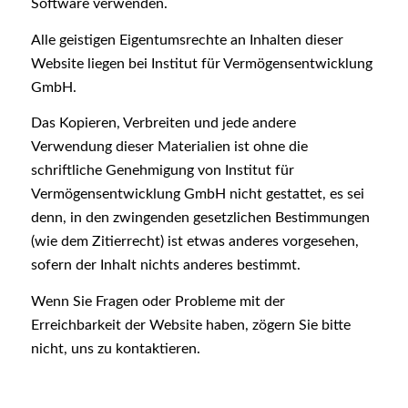
Software verwenden.
Alle geistigen Eigentumsrechte an Inhalten dieser
Website liegen bei Institut für Vermögensentwicklung
GmbH.
Das Kopieren, Verbreiten und jede andere
Verwendung dieser Materialien ist ohne die
schriftliche Genehmigung von Institut für
Vermögensentwicklung GmbH nicht gestattet, es sei
denn, in den zwingenden gesetzlichen Bestimmungen
(wie dem Zitierrecht) ist etwas anderes vorgesehen,
sofern der Inhalt nichts anderes bestimmt.
Wenn Sie Fragen oder Probleme mit der
Erreichbarkeit der Website haben, zögern Sie bitte
nicht, uns zu kontaktieren.