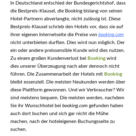
In Deutschland entschied der Bundesgerichtshof, dass
die Bestpreis-Klausel, die Booking bislang von seinen
Hotel-Partnern abverlangte, nicht zulässig ist. Diese
Bestpreis-Klausel schrieb den Hotels vor, dass sie auf
ihrer eigenen Internetseite die Preise von
booking.com
nicht unterbieten durften. Dies wird nun möglich. Der
ein oder andere preissensible Kunde wird dies nutzen.
Zu einem großen Kundenverlust bei
Booking
wird
dies unserer Überzeugung nach aber dennoch nicht
führen. Die Zusammenarbeit der Hotels mit
Booking
bleibt essenziell. Die meisten Neukunden werden über
diese Plattform gewonnen. Und wir Verbraucher? Wir
sind meistens bequem. Die meisten werden, nachdem
Sie ihr Wunschhotel bei
booking.com
gefunden haben
auch dort buchen und sich gar nicht die Mühe
machen, nach der hoteleigenen Buchungsseite zu
suchen.