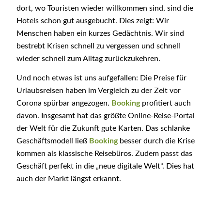
dort, wo Touristen wieder willkommen sind, sind die
Hotels schon gut ausgebucht. Dies zeigt: Wir
Menschen haben ein kurzes Gedächtnis. Wir sind
bestrebt Krisen schnell zu vergessen und schnell
wieder schnell zum Alltag zurückzukehren.
Und noch etwas ist uns aufgefallen: Die Preise für
Urlaubsreisen haben im Vergleich zu der Zeit vor
Corona spürbar angezogen.
Booking
profitiert auch
davon. Insgesamt hat das größte Online-Reise-Portal
der Welt für die Zukunft gute Karten. Das schlanke
Geschäftsmodell ließ
Booking
besser durch die Krise
kommen als klassische Reisebüros. Zudem passt das
Geschäft perfekt in die „neue digitale Welt“. Dies hat
auch der Markt längst erkannt.