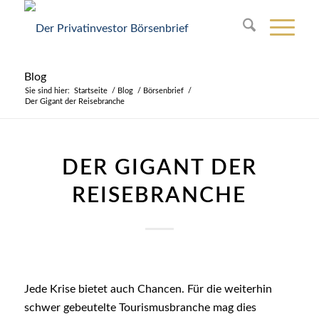
Blog
Sie sind hier:
Startseite
/
Blog
/
Börsenbrief
/
Der Gigant der Reisebranche
DER GIGANT DER
REISEBRANCHE
Jede Krise bietet auch Chancen. Für die weiterhin
schwer gebeutelte Tourismusbranche mag dies