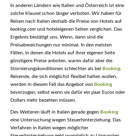
In anderen Ländern wie Italien und Österreich ist eine
solche Klausel schon länger verboten. Wir haben für
Reisen nach Italien deshalb die Preise von Hotels auf
booking.com
und hoteleigenen Seiten verglichen. Das
Ergebnis bestätigt uns. Wenn, dann sind die
Preisabweichungen nur minimal. In den meisten
Fällen, in denen die Hotels auf ihrer eigenen Seite
günstigere Preise anboten, waren dafür aber die
Stornierungskonditionen schlechter als bei
Booking
.
Reisende, die sich möglichst flexibel halten wollen,
werden in diesem Fall das Angebot von
Booking
bevorzugen, selbst wenn sie dafür ein paar Euros oder
Dollars mehr bezahlen müssen.
Des Weiteren läuft in Italien gerade gegen
Booking
eine Untersuchung wegen Steuerhinterziehung. Das
Verfahren in Italien wegen möglicher
Steuerhinterziehung geht womöglich zu Ungunsten