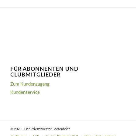
FÜR ABONNENTEN UND
CLUBMITGLIEDER
Zum Kundenzugang
Kundenservice
© 2025 - Der Privatinvestor Börsenbrief