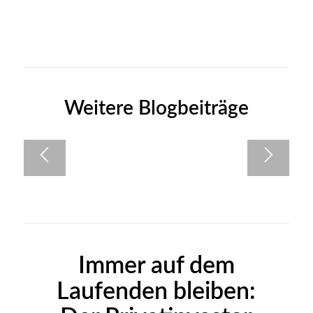
Weitere Blogbeiträge
Immer auf dem
Laufenden bleiben: