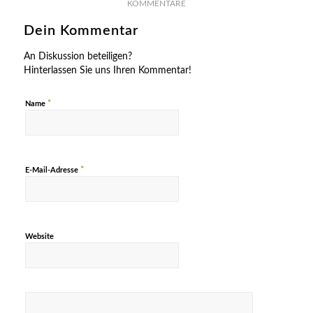
KOMMENTARE
Dein Kommentar
An Diskussion beteiligen?
Hinterlassen Sie uns Ihren Kommentar!
*
Name
*
E-Mail-Adresse
Website