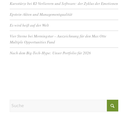
Kursstürze bei KI-Verlierern und Software: der Zyklus der Emotionen
Epstein-Akten und Managementqualität
Es wird heiß auf der Welt
Vier Sterne bei Morningstar – Auszeichnung für den Max Otte
Multiple Opportunities Fund
Nach dem Big-Tech-Hype: Unser Portfolio für 2026