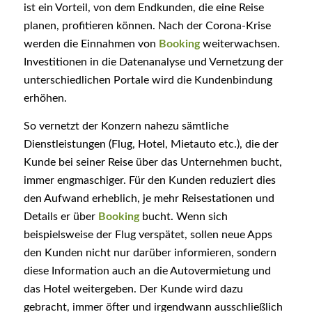
ist ein Vorteil, von dem Endkunden, die eine Reise
planen, profitieren können. Nach der Corona-Krise
werden die Einnahmen von
Booking
weiterwachsen.
Investitionen in die Datenanalyse und Vernetzung der
unterschiedlichen Portale wird die Kundenbindung
erhöhen.
So vernetzt der Konzern nahezu sämtliche
Dienstleistungen (Flug, Hotel, Mietauto etc.), die der
Kunde bei seiner Reise über das Unternehmen bucht,
immer engmaschiger. Für den Kunden reduziert dies
den Aufwand erheblich, je mehr Reisestationen und
Details er über
Booking
bucht. Wenn sich
beispielsweise der Flug verspätet, sollen neue Apps
den Kunden nicht nur darüber informieren, sondern
diese Information auch an die Autovermietung und
das Hotel weitergeben. Der Kunde wird dazu
gebracht, immer öfter und irgendwann ausschließlich