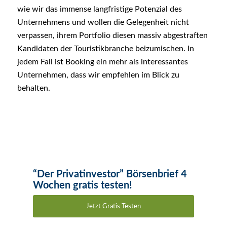
wie wir das immense langfristige Potenzial des
Unternehmens und wollen die Gelegenheit nicht
verpassen, ihrem Portfolio diesen massiv abgestraften
Kandidaten der Touristikbranche beizumischen. In
jedem Fall ist Booking ein mehr als interessantes
Unternehmen, dass wir empfehlen im Blick zu
behalten.
“Der Privatinvestor” Börsenbrief 4
Wochen gratis testen!
Jetzt Gratis Testen