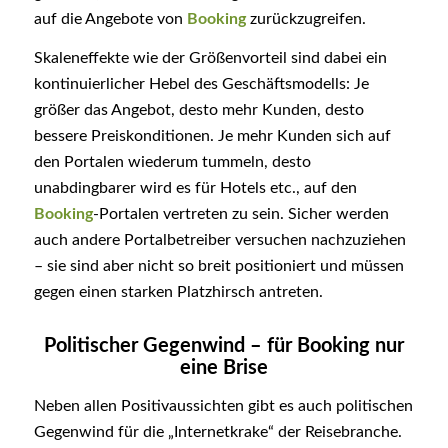
auf die Angebote von
Booking
zurückzugreifen.
Skaleneffekte wie der Größenvorteil sind dabei ein
kontinuierlicher Hebel des Geschäftsmodells: Je
größer das Angebot, desto mehr Kunden, desto
bessere Preiskonditionen. Je mehr Kunden sich auf
den Portalen wiederum tummeln, desto
unabdingbarer wird es für Hotels etc., auf den
Booking
-Portalen vertreten zu sein. Sicher werden
auch andere Portalbetreiber versuchen nachzuziehen
– sie sind aber nicht so breit positioniert und müssen
gegen einen starken Platzhirsch antreten.
Politischer Gegenwind – für Booking nur
eine Brise
Neben allen Positivaussichten gibt es auch politischen
Gegenwind für die „Internetkrake“ der Reisebranche.