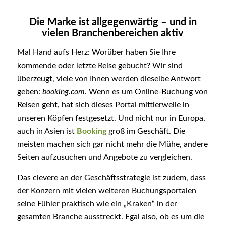
Die Marke ist allgegenwärtig – und in
vielen Branchenbereichen aktiv
Mal Hand aufs Herz: Worüber haben Sie Ihre
kommende oder letzte Reise gebucht? Wir sind
überzeugt, viele von Ihnen werden dieselbe Antwort
geben:
booking.com
. Wenn es um Online-Buchung von
Reisen geht, hat sich dieses Portal mittlerweile in
unseren Köpfen festgesetzt. Und nicht nur in Europa,
auch in Asien ist
Booking
groß im Geschäft. Die
meisten machen sich gar nicht mehr die Mühe, andere
Seiten aufzusuchen und Angebote zu vergleichen.
Das clevere an der Geschäftsstrategie ist zudem, dass
der Konzern mit vielen weiteren Buchungsportalen
seine Fühler praktisch wie ein „Kraken“ in der
gesamten Branche ausstreckt. Egal also, ob es um die