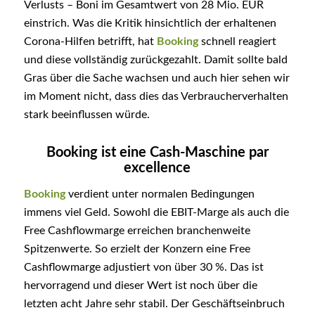
Verlusts – Boni im Gesamtwert von 28 Mio. EUR
einstrich. Was die Kritik hinsichtlich der erhaltenen
Corona-Hilfen betrifft, hat
Booking
schnell reagiert
und diese vollständig zurückgezahlt. Damit sollte bald
Gras über die Sache wachsen und auch hier sehen wir
im Moment nicht, dass dies das Verbraucherverhalten
stark beeinflussen würde.
Booking ist eine Cash-Maschine par
excellence
Booking
verdient unter normalen Bedingungen
immens viel Geld. Sowohl die EBIT-Marge als auch die
Free Cashflowmarge erreichen branchenweite
Spitzenwerte. So erzielt der Konzern eine Free
Cashflowmarge adjustiert von über 30 %. Das ist
hervorragend und dieser Wert ist noch über die
letzten acht Jahre sehr stabil. Der Geschäftseinbruch