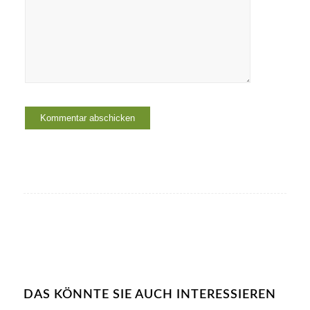
DAS KÖNNTE SIE AUCH INTERESSIEREN