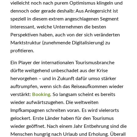
vielleicht noch nach purem Optimismus klingeln und
dennoch oder gerade deshalb: Aus Anlegersicht ist
speziell in diesem extrem angeschlagenen Segment
interessant, welche Unternehmen die besten
Perspektiven haben, auch von der sich veränderten
Marktstruktur (zunehmende Digitalisierung) zu
profitieren.
Ein Player der internationalen Tourismusbranche
dürfte weitgehend unbeschadet aus der Krise
hervorgehen – und in Zukunft dafür umso stärker
auftrumpfen, wenn sich das Reiseaufkommen wieder
verstärkt:
Booking
. So langsam scheint es bereits
wieder aufwärtszugehen. Die weltweiten
Impfkampagnen schreiten voran. Es wird vielerorts
gelockert. Erste Länder haben für den Tourismus
wieder geöffnet. Nach einem Jahr Entbehrung sind die
Menschen hungrig nach Urlaub und Erholung. Überall