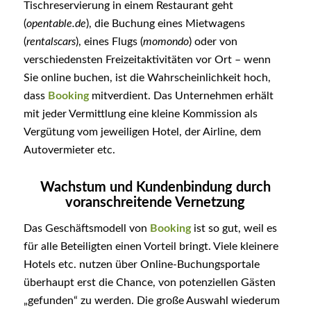
Tischreservierung in einem Restaurant geht
(
opentable.de
), die Buchung eines Mietwagens
(
rentalscars
), eines Flugs (
momondo
) oder von
verschiedensten Freizeitaktivitäten vor Ort – wenn
Sie online buchen, ist die Wahrscheinlichkeit hoch,
dass
Booking
mitverdient. Das Unternehmen erhält
mit jeder Vermittlung eine kleine Kommission als
Vergütung vom jeweiligen Hotel, der Airline, dem
Autovermieter etc.
Wachstum und Kundenbindung durch
voranschreitende Vernetzung
Das Geschäftsmodell von
Booking
ist so gut, weil es
für alle Beteiligten einen Vorteil bringt. Viele kleinere
Hotels etc. nutzen über Online-Buchungsportale
überhaupt erst die Chance, von potenziellen Gästen
„gefunden“ zu werden. Die große Auswahl wiederum