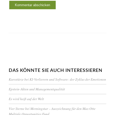
DAS KÖNNTE SIE AUCH INTERESSIEREN
Kursstürze bei KI-Verlierern und Software: der Zyklus der Emotionen
Epstein-Akten und Managementqualität
Es wird heiß auf der Welt
Vier Sterne bei Morningstar – Auszeichnung für den Max Otte
Multiple Opportunities Fund