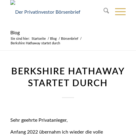
Blog
Sie sind hier:
Startseite
/
Blog
/
Börsenbrief
/
Berkshire Hathaway startet durch
BERKSHIRE HATHAWAY
STARTET DURCH
Sehr geehrte Privatanleger,
Anfang 2022 übernahm ich wieder die volle