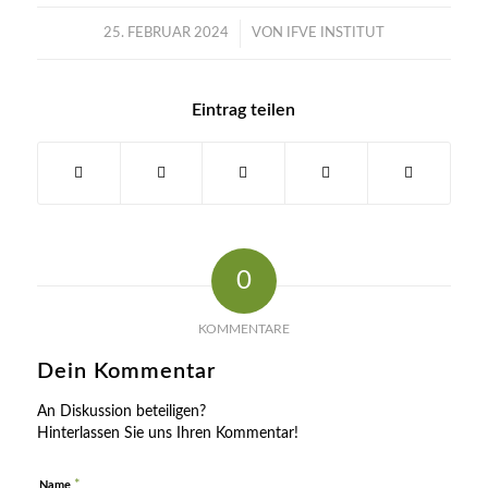
/
25. FEBRUAR 2024
VON
IFVE INSTITUT
Eintrag teilen
0
KOMMENTARE
Dein Kommentar
An Diskussion beteiligen?
Hinterlassen Sie uns Ihren Kommentar!
*
Name