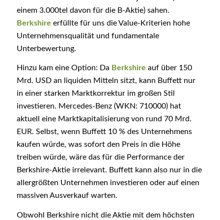
einem 3.000tel davon für die B-Aktie) sahen.
Berkshire
erfüllte für uns die Value-Kriterien hohe
Unternehmensqualität und fundamentale
Unterbewertung.
Hinzu kam eine Option: Da
Berkshire
auf über 150
Mrd. USD an liquiden Mitteln sitzt, kann Buffett nur
in einer starken Marktkorrektur im großen Stil
investieren. Mercedes-Benz (WKN: 710000) hat
aktuell eine Marktkapitalisierung von rund 70 Mrd.
EUR. Selbst, wenn Buffett 10 % des Unternehmens
kaufen würde, was sofort den Preis in die Höhe
treiben würde, wäre das für die Performance der
Berkshire-Aktie irrelevant. Buffett kann also nur in die
allergrößten Unternehmen investieren oder auf einen
massiven Ausverkauf warten.
Obwohl Berkshire nicht die Aktie mit dem höchsten