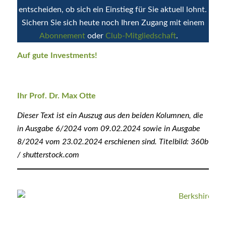
entscheiden, ob sich ein Einstieg für Sie aktuell lohnt.
Sichern Sie sich heute noch Ihren Zugang mit einem
Abonnement
oder
Club-Mitgliedschaft
.
Auf gute Investments!
Ihr Prof. Dr. Max Otte
Dieser Text ist ein Auszug aus den beiden Kolumnen, die
in Ausgabe 6/2024 vom 09.02.2024 sowie in Ausgabe
8/2024 vom 23.02.2024 erschienen sind. Titelbild: 360b
/ shutterstock.com