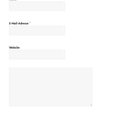
*
E-Mail-Adresse
Website