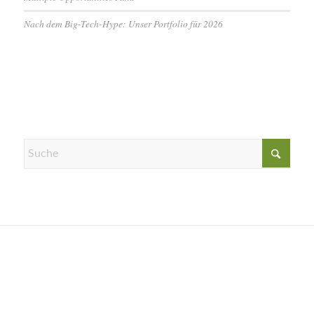
Nach dem Big-Tech-Hype: Unser Portfolio für 2026