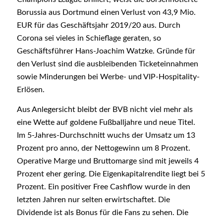
Borussia aus Dortmund einen Verlust von 43,9 Mio.
EUR für das Geschäftsjahr 2019/20 aus. Durch
Corona sei vieles in Schieflage geraten, so
Geschäftsführer Hans-Joachim Watzke. Gründe für
den Verlust sind die ausbleibenden Ticketeinnahmen
sowie Minderungen bei Werbe- und VIP-Hospitality-
Erlösen.
Aus Anlegersicht bleibt der BVB nicht viel mehr als
eine Wette auf goldene Fußballjahre und neue Titel.
Im 5-Jahres-Durchschnitt wuchs der Umsatz um 13
Prozent pro anno, der Nettogewinn um 8 Prozent.
Operative Marge und Bruttomarge sind mit jeweils 4
Prozent eher gering. Die Eigenkapitalrendite liegt bei 5
Prozent. Ein positiver Free Cashflow wurde in den
letzten Jahren nur selten erwirtschaftet. Die
Dividende ist als Bonus für die Fans zu sehen. Die