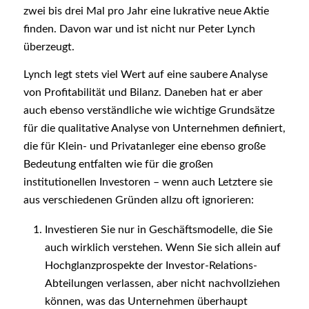
zwei bis drei Mal pro Jahr eine lukrative neue Aktie
finden. Davon war und ist nicht nur Peter Lynch
überzeugt.
Lynch legt stets viel Wert auf eine saubere Analyse
von Profitabilität und Bilanz. Daneben hat er aber
auch ebenso verständliche wie wichtige Grundsätze
für die qualitative Analyse von Unternehmen definiert,
die für Klein- und Privatanleger eine ebenso große
Bedeutung entfalten wie für die großen
institutionellen Investoren – wenn auch Letztere sie
aus verschiedenen Gründen allzu oft ignorieren:
Investieren Sie nur in Geschäftsmodelle, die Sie
auch wirklich verstehen. Wenn Sie sich allein auf
Hochglanzprospekte der Investor-Relations-
Abteilungen verlassen, aber nicht nachvollziehen
können, was das Unternehmen überhaupt