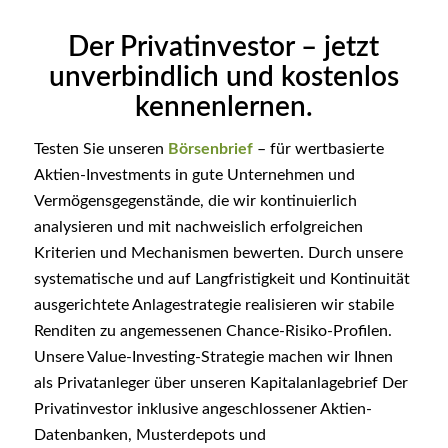
Der Privatinvestor – jetzt
unverbindlich und kostenlos
kennenlernen.
Testen Sie unseren
Börsenbrief
– für wertbasierte
Aktien-Investments in gute Unternehmen und
Vermögensgegenstände, die wir kontinuierlich
analysieren und mit nachweislich erfolgreichen
Kriterien und Mechanismen bewerten. Durch unsere
systematische und auf Langfristigkeit und Kontinuität
ausgerichtete Anlagestrategie realisieren wir stabile
Renditen zu angemessenen Chance-Risiko-Profilen.
Unsere Value-Investing-Strategie machen wir Ihnen
als Privatanleger über unseren Kapitalanlagebrief Der
Privatinvestor inklusive angeschlossener Aktien-
Datenbanken, Musterdepots und