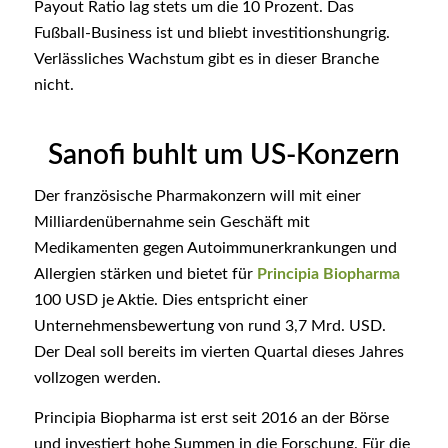
Payout Ratio lag stets um die 10 Prozent. Das
Fußball-Business ist und bliebt investitionshungrig.
Verlässliches Wachstum gibt es in dieser Branche
nicht.
Sanofi buhlt um US-Konzern
Der französische Pharmakonzern will mit einer
Milliardenübernahme sein Geschäft mit
Medikamenten gegen Autoimmunerkrankungen und
Allergien stärken und bietet für
Principia Biopharma
100 USD je Aktie. Dies entspricht einer
Unternehmensbewertung von rund 3,7 Mrd. USD.
Der Deal soll bereits im vierten Quartal dieses Jahres
vollzogen werden.
Principia Biopharma ist erst seit 2016 an der Börse
und investiert hohe Summen in die Forschung. Für die