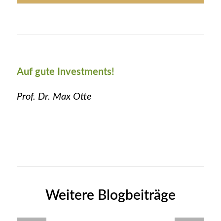
Auf gute Investments!
Prof. Dr. Max Otte
Weitere Blogbeiträge