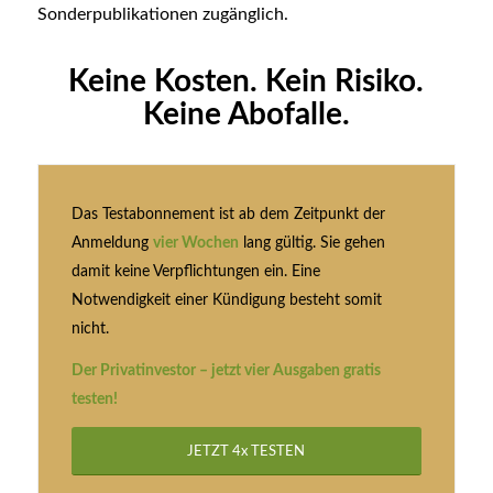
Sonderpublikationen zugänglich.
Keine Kosten. Kein Risiko.
Keine Abofalle.
Das Testabonnement ist ab dem Zeitpunkt der
Anmeldung
vier Wochen
lang gültig. Sie gehen
damit keine Verpflichtungen ein. Eine
Notwendigkeit einer Kündigung besteht somit
nicht.
Der Privatinvestor – jetzt vier Ausgaben gratis
testen!
JETZT 4x TESTEN