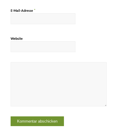
*
E-Mail-Adresse
Website