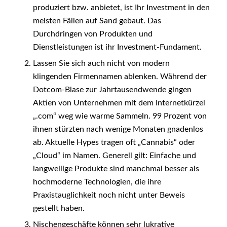
produziert bzw. anbietet, ist Ihr Investment in den
meisten Fällen auf Sand gebaut. Das
Durchdringen von Produkten und
Dienstleistungen ist ihr Investment-Fundament.
Lassen Sie sich auch nicht von modern
klingenden Firmennamen ablenken. Während der
Dotcom-Blase zur Jahrtausendwende gingen
Aktien von Unternehmen mit dem Internetkürzel
„.com“ weg wie warme Sammeln. 99 Prozent von
ihnen stürzten nach wenige Monaten gnadenlos
ab. Aktuelle Hypes tragen oft „Cannabis“ oder
„Cloud“ im Namen. Generell gilt: Einfache und
langweilige Produkte sind manchmal besser als
hochmoderne Technologien, die ihre
Praxistauglichkeit noch nicht unter Beweis
gestellt haben.
Nischengeschäfte können sehr lukrative