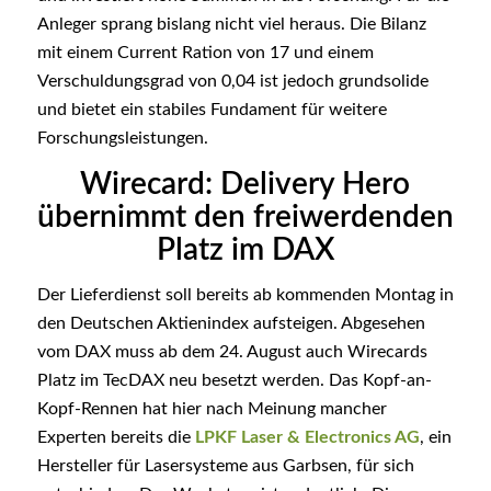
Anleger sprang bislang nicht viel heraus. Die Bilanz
mit einem Current Ration von 17 und einem
Verschuldungsgrad von 0,04 ist jedoch grundsolide
und bietet ein stabiles Fundament für weitere
Forschungsleistungen.
Wirecard: Delivery Hero
übernimmt den freiwerdenden
Platz im DAX
Der Lieferdienst soll bereits ab kommenden Montag in
den Deutschen Aktienindex aufsteigen. Abgesehen
vom DAX muss ab dem 24. August auch Wirecards
Platz im TecDAX neu besetzt werden. Das Kopf-an-
Kopf-Rennen hat hier nach Meinung mancher
Experten bereits die
LPKF Laser & Electronics AG
, ein
Hersteller für Lasersysteme aus Garbsen, für sich