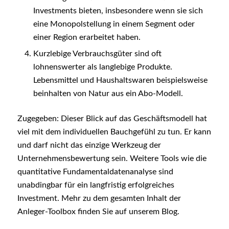
Investments bieten, insbesondere wenn sie sich
eine Monopolstellung in einem Segment oder
einer Region erarbeitet haben.
Kurzlebige Verbrauchsgüter sind oft
lohnenswerter als langlebige Produkte.
Lebensmittel und Haushaltswaren beispielsweise
beinhalten von Natur aus ein Abo-Modell.
Zugegeben: Dieser Blick auf das Geschäftsmodell hat
viel mit dem individuellen Bauchgefühl zu tun. Er kann
und darf nicht das einzige Werkzeug der
Unternehmensbewertung sein. Weitere Tools wie die
quantitative Fundamentaldatenanalyse sind
unabdingbar für ein langfristig erfolgreiches
Investment. Mehr zu dem gesamten Inhalt der
Anleger-Toolbox finden Sie auf unserem Blog.