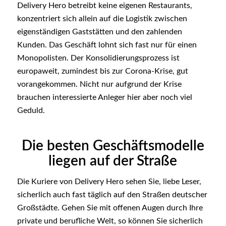
Delivery Hero betreibt keine eigenen Restaurants,
konzentriert sich allein auf die Logistik zwischen
eigenständigen Gaststätten und den zahlenden
Kunden. Das Geschäft lohnt sich fast nur für einen
Monopolisten. Der Konsolidierungsprozess ist
europaweit, zumindest bis zur Corona-Krise, gut
vorangekommen. Nicht nur aufgrund der Krise
brauchen interessierte Anleger hier aber noch viel
Geduld.
Die besten Geschäftsmodelle
liegen auf der Straße
Die Kuriere von Delivery Hero sehen Sie, liebe Leser,
sicherlich auch fast täglich auf den Straßen deutscher
Großstädte. Gehen Sie mit offenen Augen durch Ihre
private und berufliche Welt, so können Sie sicherlich