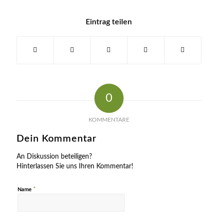
Eintrag teilen
0
KOMMENTARE
Dein Kommentar
An Diskussion beteiligen?
Hinterlassen Sie uns Ihren Kommentar!
*
Name