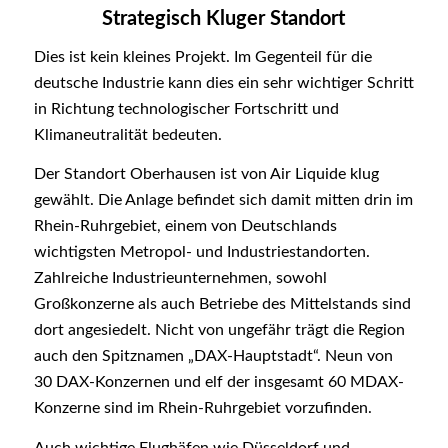
Strategisch Kluger Standort
Dies ist kein kleines Projekt. Im Gegenteil für die
deutsche Industrie kann dies ein sehr wichtiger Schritt
in Richtung technologischer Fortschritt und
Klimaneutralität bedeuten.
Der Standort Oberhausen ist von Air Liquide klug
gewählt. Die Anlage befindet sich damit mitten drin im
Rhein-Ruhrgebiet, einem von Deutschlands
wichtigsten Metropol- und Industriestandorten.
Zahlreiche Industrieunternehmen, sowohl
Großkonzerne als auch Betriebe des Mittelstands sind
dort angesiedelt. Nicht von ungefähr trägt die Region
auch den Spitznamen „DAX-Hauptstadt“. Neun von
30 DAX-Konzernen und elf der insgesamt 60 MDAX-
Konzerne sind im Rhein-Ruhrgebiet vorzufinden.
Auch wichtige Flughäfen wie Düsseldorf und