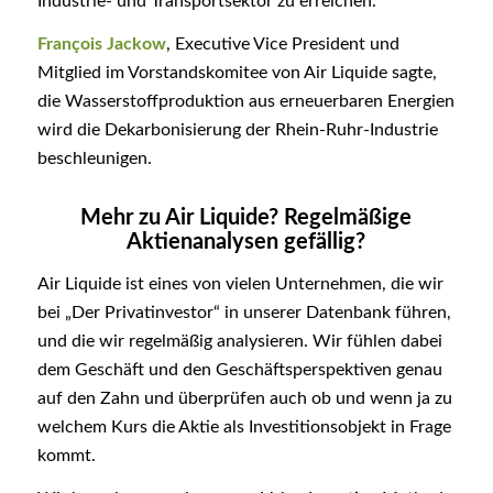
Industrie- und Transportsektor zu erreichen.
François Jackow
, Executive Vice President und
Mitglied im Vorstandskomitee von Air Liquide sagte,
die Wasserstoffproduktion aus erneuerbaren Energien
wird die Dekarbonisierung der Rhein-Ruhr-Industrie
beschleunigen.
Mehr zu Air Liquide? Regelmäßige
Aktienanalysen gefällig?
Air Liquide ist eines von vielen Unternehmen, die wir
bei „Der Privatinvestor“ in unserer Datenbank führen,
und die wir regelmäßig analysieren. Wir fühlen dabei
dem Geschäft und den Geschäftsperspektiven genau
auf den Zahn und überprüfen auch ob und wenn ja zu
welchem Kurs die Aktie als Investitionsobjekt in Frage
kommt.