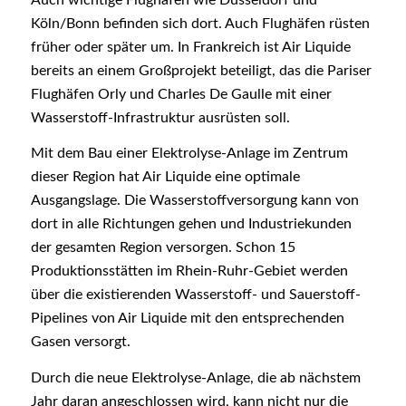
Köln/Bonn befinden sich dort. Auch Flughäfen rüsten
früher oder später um. In Frankreich ist Air Liquide
bereits an einem Großprojekt beteiligt, das die Pariser
Flughäfen Orly und Charles De Gaulle mit einer
Wasserstoff-Infrastruktur ausrüsten soll.
Mit dem Bau einer Elektrolyse-Anlage im Zentrum
dieser Region hat Air Liquide eine optimale
Ausgangslage. Die Wasserstoffversorgung kann von
dort in alle Richtungen gehen und Industriekunden
der gesamten Region versorgen. Schon 15
Produktionsstätten im Rhein-Ruhr-Gebiet werden
über die existierenden Wasserstoff- und Sauerstoff-
Pipelines von Air Liquide mit den entsprechenden
Gasen versorgt.
Durch die neue Elektrolyse-Anlage, die ab nächstem
Jahr daran angeschlossen wird, kann nicht nur die