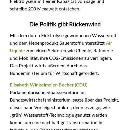
Elektrolyseur mit einer Kapazität von sage und
schreibe 200 Megawatt entstehen.
Die Politik gibt Rückenwind
Mit dem durch Elektrolyse gewonnenen Wasserstoff
und dem Nebenprodukt Sauerstoff unterstützt
Air
Liquide
zum einen Sektoren wie Chemie, Raffinerie
und Mobilität, ihre CO2-Emissionen zu verringern.
Das Projekt wird außerdem durch das
Bundeministerium für Wirtschaft gefördert.
Elisabeth Winkelmeier-Becker (CDU)
,
Parlamentarische Staatssekretärin im
Bundeswirtschafsministerium, sagte über das Projekt,
dieses habe Vorzeigecharakter, denn es zeige, wie
„grün“ Wasserstoff-Technologie genutzt werden
könne, um eine nachhaltige Transformation im