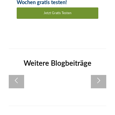
Wochen gratis testen!
Jetzt Gratis Testen
Weitere Blogbeiträge