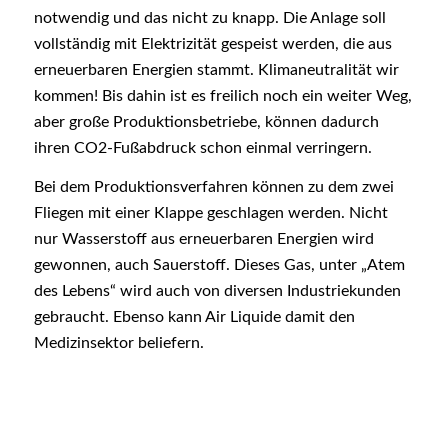
notwendig und das nicht zu knapp. Die Anlage soll
vollständig mit Elektrizität gespeist werden, die aus
erneuerbaren Energien stammt. Klimaneutralität wir
kommen! Bis dahin ist es freilich noch ein weiter Weg,
aber große Produktionsbetriebe, können dadurch
ihren CO2-Fußabdruck schon einmal verringern.
Bei dem Produktionsverfahren können zu dem zwei
Fliegen mit einer Klappe geschlagen werden. Nicht
nur Wasserstoff aus erneuerbaren Energien wird
gewonnen, auch Sauerstoff. Dieses Gas, unter „Atem
des Lebens“ wird auch von diversen Industriekunden
gebraucht. Ebenso kann Air Liquide damit den
Medizinsektor beliefern.