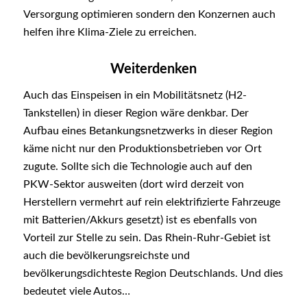
Versorgung optimieren sondern den Konzernen auch
helfen ihre Klima-Ziele zu erreichen.
Weiterdenken
Auch das Einspeisen in ein Mobilitätsnetz (H2-
Tankstellen) in dieser Region wäre denkbar. Der
Aufbau eines Betankungsnetzwerks in dieser Region
käme nicht nur den Produktionsbetrieben vor Ort
zugute. Sollte sich die Technologie auch auf den
PKW-Sektor ausweiten (dort wird derzeit von
Herstellern vermehrt auf rein elektrifizierte Fahrzeuge
mit Batterien/Akkurs gesetzt) ist es ebenfalls von
Vorteil zur Stelle zu sein. Das Rhein-Ruhr-Gebiet ist
auch die bevölkerungsreichste und
bevölkerungsdichteste Region Deutschlands. Und dies
bedeutet viele Autos…