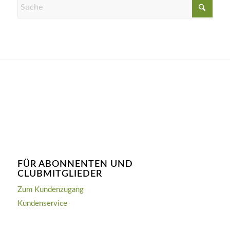
FÜR ABONNENTEN UND
CLUBMITGLIEDER
Zum Kundenzugang
Kundenservice