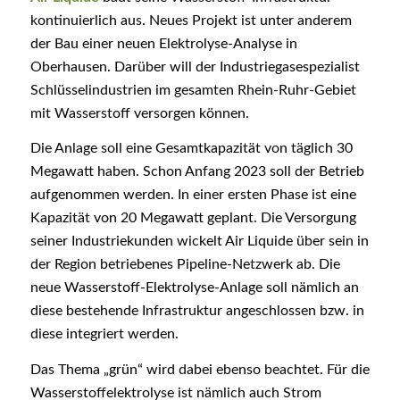
kontinuierlich aus. Neues Projekt ist unter anderem
der Bau einer neuen Elektrolyse-Analyse in
Oberhausen. Darüber will der Industriegasespezialist
Schlüsselindustrien im gesamten Rhein-Ruhr-Gebiet
mit Wasserstoff versorgen können.
Die Anlage soll eine Gesamtkapazität von täglich 30
Megawatt haben. Schon Anfang 2023 soll der Betrieb
aufgenommen werden. In einer ersten Phase ist eine
Kapazität von 20 Megawatt geplant. Die Versorgung
seiner Industriekunden wickelt Air Liquide über sein in
der Region betriebenes Pipeline-Netzwerk ab. Die
neue Wasserstoff-Elektrolyse-Anlage soll nämlich an
diese bestehende Infrastruktur angeschlossen bzw. in
diese integriert werden.
Das Thema „grün“ wird dabei ebenso beachtet. Für die
Wasserstoffelektrolyse ist nämlich auch Strom