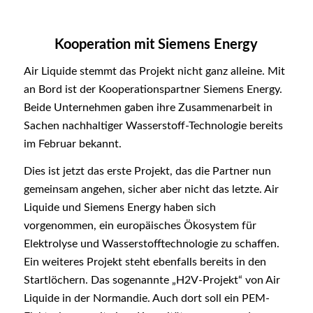
Kooperation mit Siemens Energy
Air Liquide stemmt das Projekt nicht ganz alleine. Mit
an Bord ist der Kooperationspartner Siemens Energy.
Beide Unternehmen gaben ihre Zusammenarbeit in
Sachen nachhaltiger Wasserstoff-Technologie bereits
im Februar bekannt.
Dies ist jetzt das erste Projekt, das die Partner nun
gemeinsam angehen, sicher aber nicht das letzte. Air
Liquide und Siemens Energy haben sich
vorgenommen, ein europäisches Ökosystem für
Elektrolyse und Wasserstofftechnologie zu schaffen.
Ein weiteres Projekt steht ebenfalls bereits in den
Startlöchern. Das sogenannte „H2V-Projekt“ von Air
Liquide in der Normandie. Auch dort soll ein PEM-