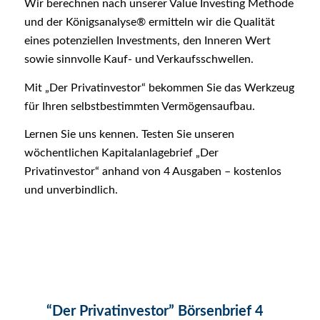
Wir berechnen nach unserer Value Investing Methode
und der Königsanalyse® ermitteln wir die Qualität
eines potenziellen Investments, den Inneren Wert
sowie sinnvolle Kauf- und Verkaufsschwellen.
Mit „Der Privatinvestor“ bekommen Sie das Werkzeug
für Ihren selbstbestimmten Vermögensaufbau.
Lernen Sie uns kennen. Testen Sie unseren
wöchentlichen Kapitalanlagebrief „Der
Privatinvestor“ anhand von 4 Ausgaben – kostenlos
und unverbindlich.
“Der Privatinvestor” Börsenbrief 4