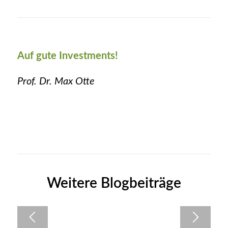
Auf gute Investments!
Prof. Dr. Max Otte
Weitere Blogbeiträge