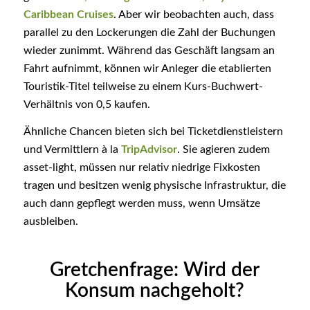
Caribbean Cruises
. Aber wir beobachten auch, dass
parallel zu den Lockerungen die Zahl der Buchungen
wieder zunimmt. Während das Geschäft langsam an
Fahrt aufnimmt, können wir Anleger die etablierten
Touristik-Titel teilweise zu einem Kurs-Buchwert-
Verhältnis von 0,5 kaufen.
Ähnliche Chancen bieten sich bei Ticketdienstleistern
und Vermittlern à la
TripAdvisor
. Sie agieren zudem
asset-light, müssen nur relativ niedrige Fixkosten
tragen und besitzen wenig physische Infrastruktur, die
auch dann gepflegt werden muss, wenn Umsätze
ausbleiben.
Gretchenfrage: Wird der
Konsum nachgeholt?