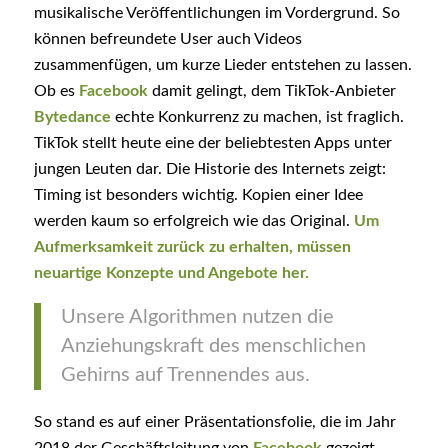
musikalische Veröffentlichungen im Vordergrund. So
können befreundete User auch Videos
zusammenfügen, um kurze Lieder entstehen zu lassen.
Ob es
Facebook
damit gelingt, dem TikTok-Anbieter
Bytedance
echte Konkurrenz zu machen, ist fraglich.
TikTok stellt heute eine der beliebtesten Apps unter
jungen Leuten dar. Die Historie des Internets zeigt:
Timing ist besonders wichtig. Kopien einer Idee
werden kaum so erfolgreich wie das Original.
Um
Aufmerksamkeit zurück zu erhalten, müssen
neuartige Konzepte und Angebote her.
Unsere Algorithmen nutzen die
Anziehungskraft des menschlichen
Gehirns auf Trennendes aus.
So stand es auf einer Präsentationsfolie, die im Jahr