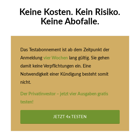
Keine Kosten. Kein Risiko.
Keine Abofalle.
Das Testabonnement ist ab dem Zeitpunkt der
Anmeldung
vier Wochen
lang gültig. Sie gehen
damit keine Verpflichtungen ein. Eine
Notwendigkeit einer Kündigung besteht somit
nicht.
Der Privatinvestor – jetzt vier Ausgaben gratis
testen!
JETZT 4x TESTEN