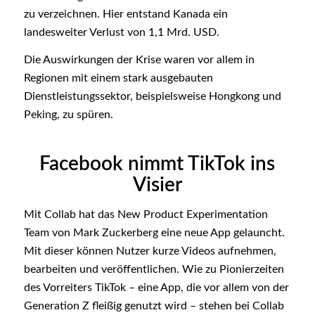
zu verzeichnen. Hier entstand Kanada ein
landesweiter Verlust von 1,1 Mrd. USD.
Die Auswirkungen der Krise waren vor allem in
Regionen mit einem stark ausgebauten
Dienstleistungssektor, beispielsweise Hongkong und
Peking, zu spüren.
Facebook nimmt TikTok ins
Visier
Mit Collab hat das New Product Experimentation
Team von Mark Zuckerberg eine neue App gelauncht.
Mit dieser können Nutzer kurze Videos aufnehmen,
bearbeiten und veröffentlichen. Wie zu Pionierzeiten
des Vorreiters TikTok – eine App, die vor allem von der
Generation Z fleißig genutzt wird – stehen bei Collab