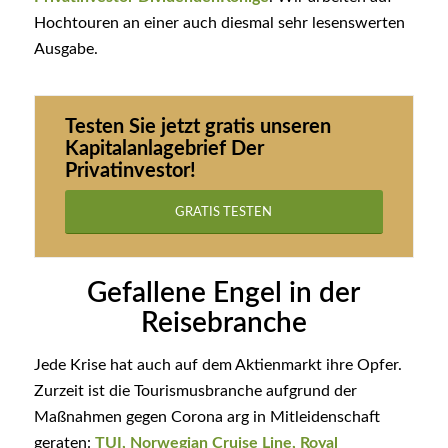
Hochtouren an einer auch diesmal sehr lesenswerten
Ausgabe.
Testen Sie jetzt gratis unseren
Kapitalanlagebrief
Der
Privatinvestor!
GRATIS TESTEN
Gefallene Engel in der
Reisebranche
Jede Krise hat auch auf dem Aktienmarkt ihre Opfer.
Zurzeit ist die Tourismusbranche aufgrund der
Maßnahmen gegen Corona arg in Mitleidenschaft
geraten:
TUI, Norwegian Cruise Line, Royal