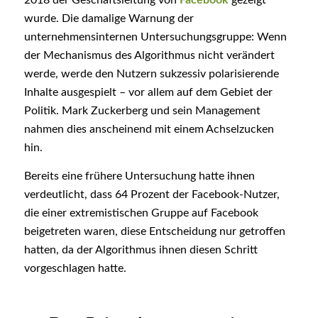
2018 der Geschäftsleitung von
Facebook
gezeigt
wurde. Die damalige Warnung der
unternehmensinternen Untersuchungsgruppe: Wenn
der Mechanismus des Algorithmus nicht verändert
werde, werde den Nutzern sukzessiv polarisierende
Inhalte ausgespielt – vor allem auf dem Gebiet der
Politik. Mark Zuckerberg und sein Management
nahmen dies anscheinend mit einem Achselzucken
hin.
Bereits eine frühere Untersuchung hatte ihnen
verdeutlicht, dass 64 Prozent der Facebook-Nutzer,
die einer extremistischen Gruppe auf Facebook
beigetreten waren, diese Entscheidung nur getroffen
hatten, da der Algorithmus ihnen diesen Schritt
vorgeschlagen hatte.