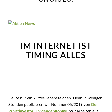
IM INTERNET IST
TIMING ALLES
Heute nur ein kurzes Lebenszeichen. Denn in wenigen
Stunden publizieren wir Nummer 05/2019 von
Der
Privatinvestor DividendenKönige
. Wir arbeiten auf