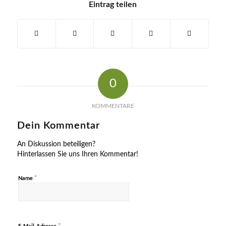
Eintrag teilen
0
KOMMENTARE
Dein Kommentar
An Diskussion beteiligen?
Hinterlassen Sie uns Ihren Kommentar!
*
Name