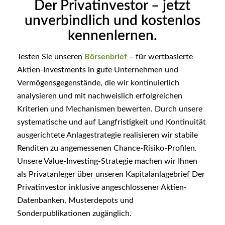
Der Privatinvestor – jetzt
unverbindlich und kostenlos
kennenlernen.
Testen Sie unseren
Börsenbrief
– für wertbasierte
Aktien-Investments in gute Unternehmen und
Vermögensgegenstände, die wir kontinuierlich
analysieren und mit nachweislich erfolgreichen
Kriterien und Mechanismen bewerten. Durch unsere
systematische und auf Langfristigkeit und Kontinuität
ausgerichtete Anlagestrategie realisieren wir stabile
Renditen zu angemessenen Chance-Risiko-Profilen.
Unsere Value-Investing-Strategie machen wir Ihnen
als Privatanleger über unseren Kapitalanlagebrief Der
Privatinvestor inklusive angeschlossener Aktien-
Datenbanken, Musterdepots und
Sonderpublikationen zugänglich.