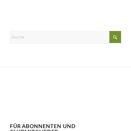
FÜR ABONNENTEN UND