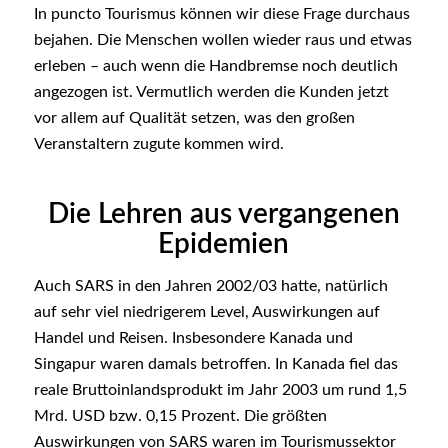
In puncto Tourismus können wir diese Frage durchaus
bejahen. Die Menschen wollen wieder raus und etwas
erleben – auch wenn die Handbremse noch deutlich
angezogen ist. Vermutlich werden die Kunden jetzt
vor allem auf Qualität setzen, was den großen
Veranstaltern zugute kommen wird.
Die Lehren aus vergangenen
Epidemien
Auch SARS in den Jahren 2002/03 hatte, natürlich
auf sehr viel niedrigerem Level, Auswirkungen auf
Handel und Reisen. Insbesondere Kanada und
Singapur waren damals betroffen. In Kanada fiel das
reale Bruttoinlandsprodukt im Jahr 2003 um rund 1,5
Mrd. USD bzw. 0,15 Prozent. Die größten
Auswirkungen von SARS waren im Tourismussektor