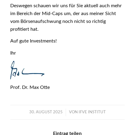
Deswegen schauen wir uns für Sie aktuell auch mehr
im Bereich der Mid-Caps um, der aus meiner Sicht
vom Börsenaufschwung noch nicht so richtig
profitiert hat.
Auf gute Investments!
Ihr
Prof. Dr. Max Otte
/
30. AUGUST 2025
VON
IFVE INSTITUT
Eintrag teilen