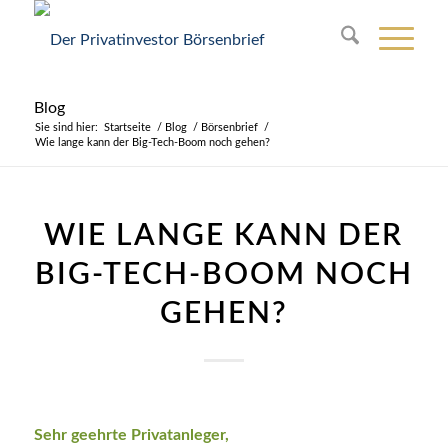
Blog
Sie sind hier:
Startseite
/
Blog
/
Börsenbrief
/
Wie lange kann der Big-Tech-Boom noch gehen?
WIE LANGE KANN DER
BIG-TECH-BOOM NOCH
GEHEN?
Sehr geehrte Privatanleger,