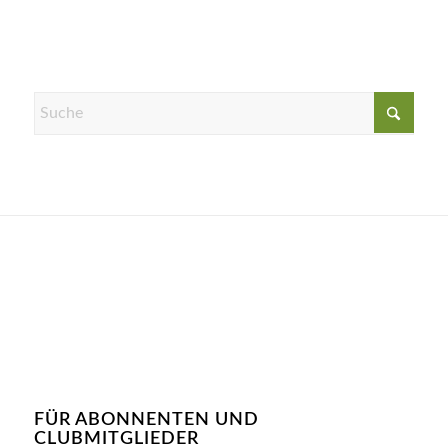
FÜR ABONNENTEN UND
CLUBMITGLIEDER