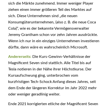
sich die Märkte zunehmend. Immer weniger Player
ziehen einen immer größeren Teil des Marktes auf
sich. Diese Unternehmen sind „die neuen
Konsumgüterunternehmen, (also z. B. die neue Coca
Cola)“, wie es der bekannte Vermögensverwalter
Jeremy Grantham schon vor zehn Jahren ausdrückte.
Wenn ich nur in ein einziges Unternehmen investieren
dürfte, dann wäre es wahrscheinlich Microsoft.
Andererseits:
Die Kurs-Gewinn-Verhältnisse der
Magnificent Seven sind stattlich. Alle Titel bis auf
Tesla notieren in der Nähe ihrer Höchstkurse. Der
Kursaufschwung ging, unterbrochen vom
kurzfristigen Tech-Schock Anfang dieses Jahres, seit
dem Ende der längeren Korrektur im Jahr 2022 mehr
oder weniger geradlinig weiter.
Ende 2021 korrigierten etliche der Magnificent Seven