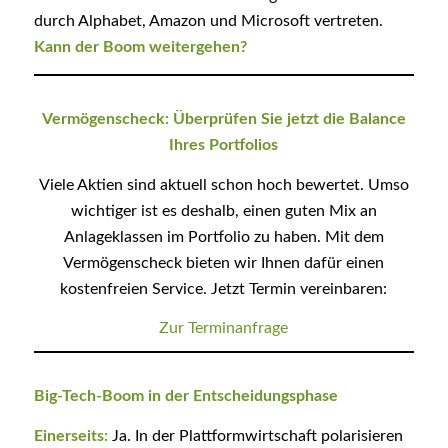
durch Alphabet, Amazon und Microsoft vertreten.
Kann der Boom weitergehen?
Vermögenscheck: Überprüfen Sie jetzt die Balance
Ihres Portfolios
Viele Aktien sind aktuell schon hoch bewertet. Umso
wichtiger ist es deshalb, einen guten Mix an
Anlageklassen im Portfolio zu haben. Mit dem
Vermögenscheck bieten wir Ihnen dafür einen
kostenfreien Service. Jetzt Termin vereinbaren:
Zur Terminanfrage
Big-Tech-Boom in der Entscheidungsphase
Einerseits:
Ja. In der Plattformwirtschaft polarisieren