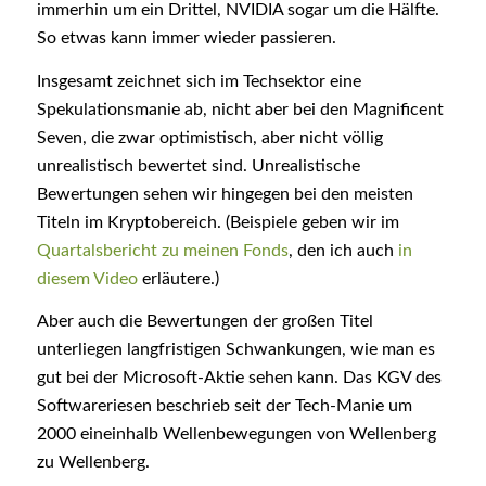
immerhin um ein Drittel, NVIDIA sogar um die Hälfte.
So etwas kann immer wieder passieren.
Insgesamt zeichnet sich im Techsektor eine
Spekulationsmanie ab, nicht aber bei den Magnificent
Seven, die zwar optimistisch, aber nicht völlig
unrealistisch bewertet sind. Unrealistische
Bewertungen sehen wir hingegen bei den meisten
Titeln im Kryptobereich. (Beispiele geben wir im
Quartalsbericht zu meinen Fonds
, den ich auch
in
diesem Video
erläutere.)
Aber auch die Bewertungen der großen Titel
unterliegen langfristigen Schwankungen, wie man es
gut bei der Microsoft-Aktie sehen kann. Das KGV des
Softwareriesen beschrieb seit der Tech-Manie um
2000 eineinhalb Wellenbewegungen von Wellenberg
zu Wellenberg.