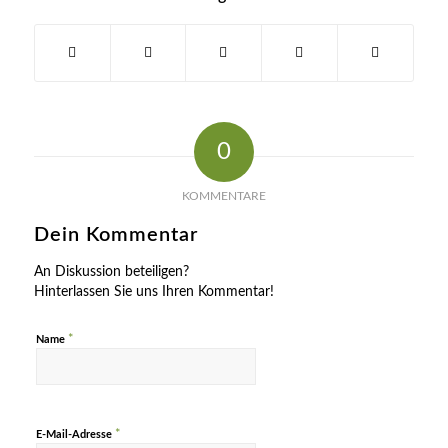
0
KOMMENTARE
Dein Kommentar
An Diskussion beteiligen?
Hinterlassen Sie uns Ihren Kommentar!
*
Name
*
E-Mail-Adresse