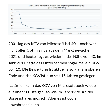
2001 lag das KGV von Microsoft bei 40 – noch war
nicht aller Optimismus aus dem Markt gewichen.
2021 und heute liegt es wieder in der Nähe von 40. Im
Jahr 2011 hatte das Unternehmen sogar mal ein KGV
von 10. Die Bewertung ist aktuell also klar am oberen
Ende und das KGV ist nun seit 15 Jahren gestiegen.
Natürlich kann das KGV von Microsoft auch wieder
auf über 100 steigen, so wie im Jahr 1998. An der
Börse ist alles möglich. Aber es ist doch
unwahrscheinlich.