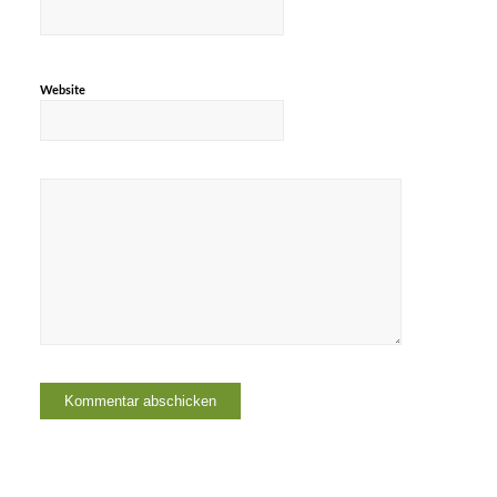
Website