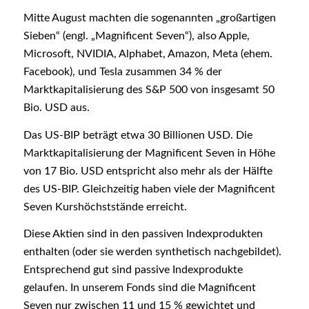
Mitte August machten die sogenannten „großartigen
Sieben“ (engl. „Magnificent Seven“), also Apple,
Microsoft, NVIDIA, Alphabet, Amazon, Meta (ehem.
Facebook), und Tesla zusammen 34 % der
Marktkapitalisierung des S&P 500 von insgesamt 50
Bio. USD aus.
Das US-BIP beträgt etwa 30 Billionen USD. Die
Marktkapitalisierung der Magnificent Seven in Höhe
von 17 Bio. USD entspricht also mehr als der Hälfte
des US-BIP. Gleichzeitig haben viele der Magnificent
Seven Kurshöchststände erreicht.
Diese Aktien sind in den passiven Indexprodukten
enthalten (oder sie werden synthetisch nachgebildet).
Entsprechend gut sind passive Indexprodukte
gelaufen. In unserem Fonds sind die Magnificent
Seven nur zwischen 11 und 15 % gewichtet und