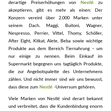
derartige Preiserhöhungen von
Nestlé
zu
akzeptieren, gibt es mehr als einen: Der
Konzern vereint über 2.000 Marken unter
seinem Dach. Maggi, Buitoni, Wagner,
Nespresso, Perrier, Vittel, Thomy, Schöller,
After Eight, Kitkat, Alete, Beba sowie wichtige
Produkte aus dem Bereich Tiernahrung – um
nur einige zu nennen. Beim Einkauf im
Supermarkt begegnen uns tagtäglich Produkte,
die zur Angebotspalette des Unternehmens
zählen. Und nicht immer sind wir uns bewusst,
dass diese zum
Nestlé
-Universum gehören.
Viele Marken von Nestlé sind derart bekannt
und verbreitet, dass die Kundenbindung enorm