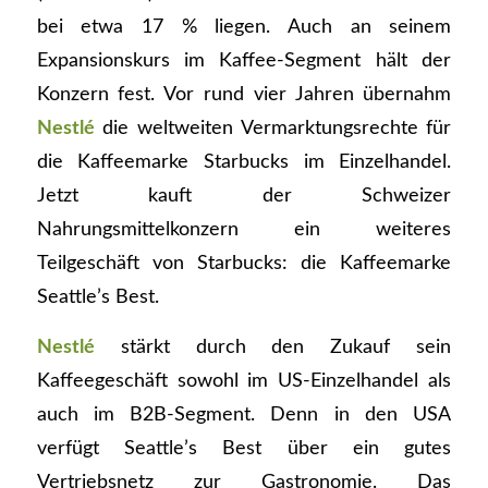
bei etwa 17 % liegen. Auch an seinem
Expansionskurs im Kaffee-Segment hält der
Konzern fest. Vor rund vier Jahren übernahm
Nestlé
die weltweiten Vermarktungsrechte für
die Kaffeemarke Starbucks im Einzelhandel.
Jetzt kauft der Schweizer
Nahrungsmittelkonzern ein weiteres
Teilgeschäft von Starbucks: die Kaffeemarke
Seattle’s Best.
Nestlé
stärkt durch den Zukauf sein
Kaffeegeschäft sowohl im US-Einzelhandel als
auch im B2B-Segment. Denn in den USA
verfügt Seattle’s Best über ein gutes
Vertriebsnetz zur Gastronomie. Das