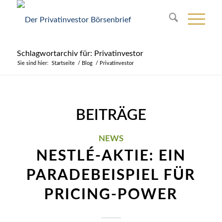
Schlagwortarchiv für: Privatinvestor
Sie sind hier:
Startseite
/
Blog
/
Privatinvestor
BEITRÄGE
NEWS
NESTLÉ-AKTIE: EIN
PARADEBEISPIEL FÜR
PRICING-POWER