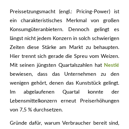
Preissetzungsmacht (engl.: Pricing-Power) ist
ein charakteristisches Merkmal von großen
Konsumgüteranbietern. Dennoch gelingt es
längst nicht jedem Konzern in solch schwierigen
Zeiten diese Stärke am Markt zu behaupten.
Hier trennt sich gerade die Spreu vom Weizen.
Mit seinen jüngsten Quartalszahlen hat
Nestlé
bewiesen, dass das Unternehmen zu den
wenigen gehört, denen das Kunststück gelingt.
Im abgelaufenen Quartal konnte der
Lebensmittelkonzern erneut Preiserhöhungen
von 7,5 % durchsetzen.
Gründe dafür, warum Verbraucher bereit sind,