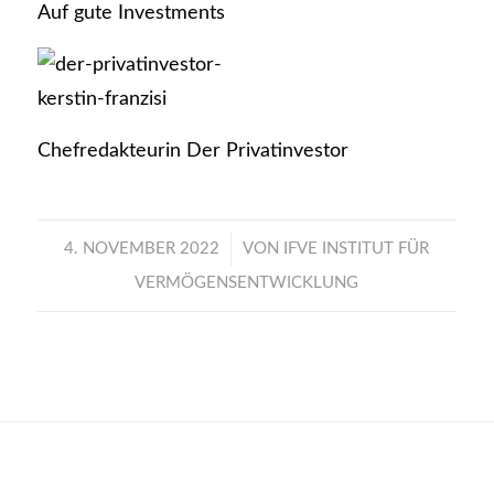
Auf gute Investments
Chefredakteurin Der Privatinvestor
/
4. NOVEMBER 2022
VON
IFVE INSTITUT FÜR
VERMÖGENSENTWICKLUNG