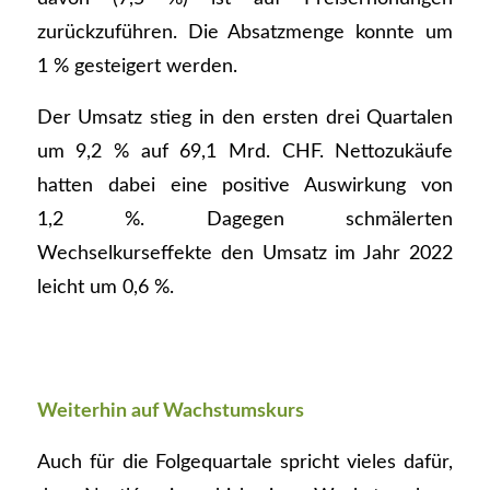
zurückzuführen. Die Absatzmenge konnte um
1 % gesteigert werden.
Der Umsatz stieg in den ersten drei Quartalen
um 9,2 % auf 69,1 Mrd. CHF. Nettozukäufe
hatten dabei eine positive Auswirkung von
1,2 %. Dagegen schmälerten
Wechselkurseffekte den Umsatz im Jahr 2022
leicht um 0,6 %.
Weiterhin auf Wachstumskurs
Auch für die Folgequartale spricht vieles dafür,