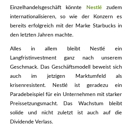
Einzelhandelsgeschäft könnte
Nestlé
zudem
internationalisieren, so wie der Konzern es
bereits erfolgreich mit der Marke Starbucks in
den letzten Jahren machte.
Alles in allem bleibt Nestlé ein
Langfristinvestment ganz nach unserem
Geschmack. Das Geschäftsmodell beweist sich
auch im jetzigen Marktumfeld als
krisenresistent. Nestlé ist geradezu ein
Paradebeispiel für ein Unternehmen mit starker
Preissetzungsmacht. Das Wachstum bleibt
solide und nicht zuletzt ist auch auf die
Dividende Verlass.