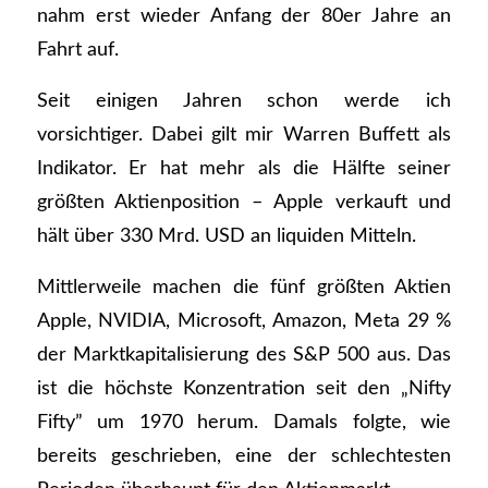
nahm erst wieder Anfang der 80er Jahre an
Fahrt auf.
Seit einigen Jahren schon werde ich
vorsichtiger. Dabei gilt mir Warren Buffett als
Indikator. Er hat mehr als die Hälfte seiner
größten Aktienposition – Apple verkauft und
hält über 330 Mrd. USD an liquiden Mitteln.
Mittlerweile machen die fünf größten Aktien
Apple, NVIDIA, Microsoft, Amazon, Meta 29 %
der Marktkapitalisierung des S&P 500 aus. Das
ist die höchste Konzentration seit den „Nifty
Fifty” um 1970 herum. Damals folgte, wie
bereits geschrieben, eine der schlechtesten