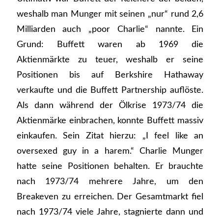
weshalb man Munger mit seinen „nur“ rund 2,6
Milliarden auch „poor Charlie“ nannte. Ein
Grund: Buffett waren ab 1969 die
Aktienmärkte zu teuer, weshalb er seine
Positionen bis auf Berkshire Hathaway
verkaufte und die Buffett Partnership auflöste.
Als dann während der Ölkrise 1973/74 die
Aktienmärke einbrachen, konnte Buffett massiv
einkaufen. Sein Zitat hierzu: „I feel like an
oversexed guy in a harem.“ Charlie Munger
hatte seine Positionen behalten. Er brauchte
nach 1973/74 mehrere Jahre, um den
Breakeven zu erreichen. Der Gesamtmarkt fiel
nach 1973/74 viele Jahre, stagnierte dann und