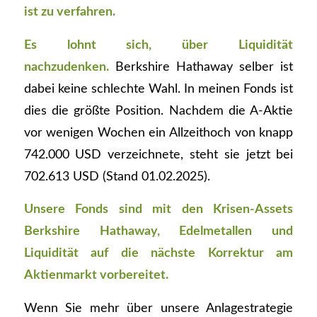
ist zu verfahren.
Es lohnt sich, über Liquidität
nachzudenken.
Berkshire Hathaway selber ist
dabei keine schlechte Wahl. In meinen Fonds ist
dies die größte Position. Nachdem die A-Aktie
vor wenigen Wochen ein Allzeithoch von knapp
742.000 USD verzeichnete, steht sie jetzt bei
702.613 USD (Stand 01.02.2025).
Unsere Fonds sind mit den Krisen-Assets
Berkshire Hathaway, Edelmetallen und
Liquidität auf die nächste Korrektur am
Aktienmarkt vorbereitet.
Wenn Sie mehr über unsere Anlagestrategie