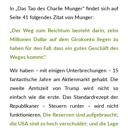
In „Das Tao des Charlie Munger“ findet sich auf
Seite 41 folgendes Zitat von Munger:
„Der Weg zum Reichtum besteht darin, zehn
Millionen Dollar auf dem Girokonto liegen zu
haben für den Fall, dass ein gutes Geschäft des
Weges kommt.“
Wir haben – mit einigen Unterbrechungen – 15
fantastische Jahre am Aktienmarkt gehabt. Die
zweite Amtszeit von Trump wird nicht so
einfach wie die erste. Das Standardrezept der
Republikaner – Steuern runter – wird nicht
funktionieren.
Die Reserven sind aufgebraucht;
die USA sind zu hoch verschuldet; und die Lage