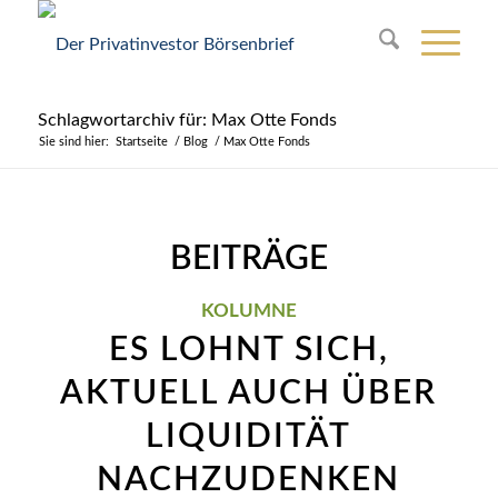
Schlagwortarchiv für: Max Otte Fonds
Sie sind hier:
Startseite
/
Blog
/
Max Otte Fonds
BEITRÄGE
KOLUMNE
ES LOHNT SICH,
AKTUELL AUCH ÜBER
LIQUIDITÄT
NACHZUDENKEN