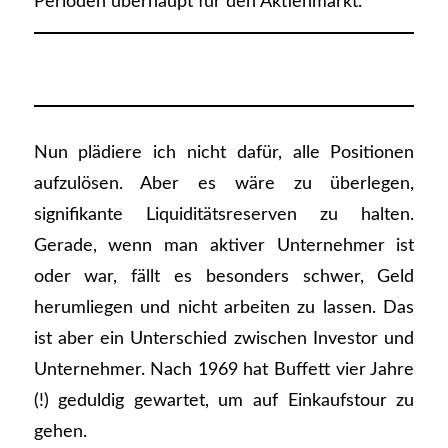
Perioden überhaupt für den Aktienmarkt.
Nun plädiere ich nicht dafür, alle Positionen
aufzulösen. Aber es wäre zu überlegen,
signifikante Liquiditätsreserven zu halten.
Gerade, wenn man aktiver Unternehmer ist
oder war, fällt es besonders schwer, Geld
herumliegen und nicht arbeiten zu lassen. Das
ist aber ein Unterschied zwischen Investor und
Unternehmer. Nach 1969 hat Buffett vier Jahre
(!) geduldig gewartet, um auf Einkaufstour zu
gehen.