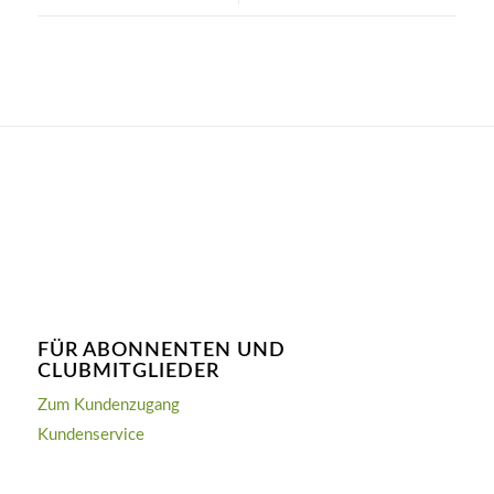
FÜR ABONNENTEN UND
CLUBMITGLIEDER
Zum Kundenzugang
Kundenservice