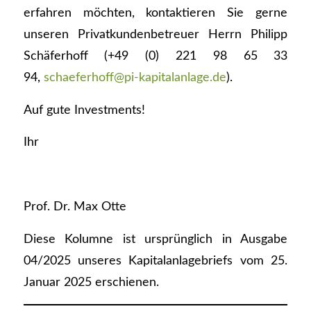
erfahren möchten, kontaktieren Sie gerne
unseren Privatkundenbetreuer Herrn Philipp
Schäferhoff (+49 (0) 221 98 65 33
94,
schaeferhoff@pi-kapitalanlage.de
).
Auf gute Investments!
Ihr
Prof. Dr. Max Otte
Diese Kolumne ist ursprünglich in Ausgabe
04/2025 unseres Kapitalanlagebriefs vom 25.
Januar 2025 erschienen.