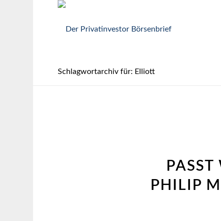
Schlagwortarchiv für: Elliott
PASST
PHILIP 