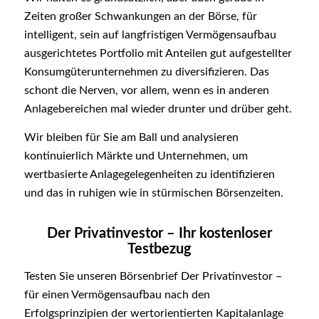
Zeiten großer Schwankungen an der Börse, für
intelligent, sein auf langfristigen Vermögensaufbau
ausgerichtetes Portfolio mit Anteilen gut aufgestellter
Konsumgüterunternehmen zu diversifizieren. Das
schont die Nerven, vor allem, wenn es in anderen
Anlagebereichen mal wieder drunter und drüber geht.
Wir bleiben für Sie am Ball und analysieren
kontinuierlich Märkte und Unternehmen, um
wertbasierte Anlagegelegenheiten zu identifizieren
und das in ruhigen wie in stürmischen Börsenzeiten.
Der Privatinvestor – Ihr kostenloser
Testbezug
Testen Sie unseren Börsenbrief Der Privatinvestor –
für einen Vermögensaufbau nach den
Erfolgsprinzipien der wertorientierten Kapitalanlage