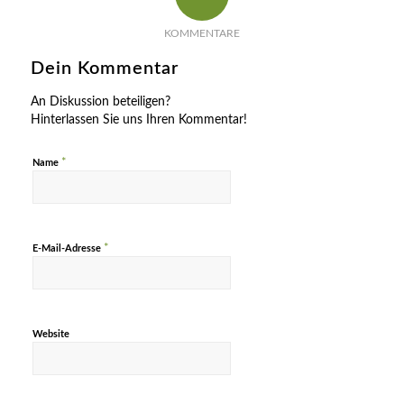
KOMMENTARE
Dein Kommentar
An Diskussion beteiligen?
Hinterlassen Sie uns Ihren Kommentar!
*
Name
*
E-Mail-Adresse
Website