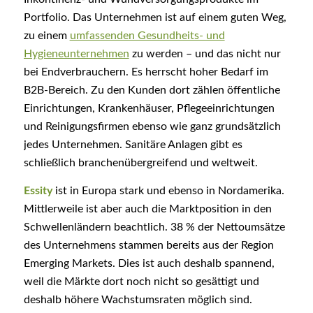
Portfolio. Das Unternehmen ist auf einem guten Weg,
zu einem
umfassenden Gesundheits- und
Hygieneunternehmen
zu werden – und das nicht nur
bei Endverbrauchern. Es herrscht hoher Bedarf im
B2B-Bereich. Zu den Kunden dort zählen öffentliche
Einrichtungen, Krankenhäuser, Pflegeeinrichtungen
und Reinigungsfirmen ebenso wie ganz grundsätzlich
jedes Unternehmen. Sanitäre Anlagen gibt es
schließlich branchenübergreifend und weltweit.
Essity
ist in Europa stark und ebenso in Nordamerika.
Mittlerweile ist aber auch die Marktposition in den
Schwellenländern beachtlich. 38 % der Nettoumsätze
des Unternehmens stammen bereits aus der Region
Emerging Markets. Dies ist auch deshalb spannend,
weil die Märkte dort noch nicht so gesättigt und
deshalb höhere Wachstumsraten möglich sind.