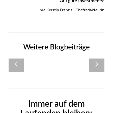
Auf gute Investments!
Ihre Kerstin Franzisi, Chefredakteurin
Weitere Blogbeiträge
Immer auf dem