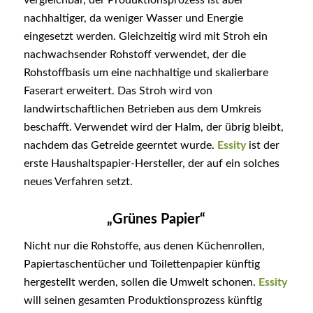
vergleichbar, der Produktionsprozess ist aber
nachhaltiger, da weniger Wasser und Energie
eingesetzt werden. Gleichzeitig wird mit Stroh ein
nachwachsender Rohstoff verwendet, der die
Rohstoffbasis um eine nachhaltige und skalierbare
Faserart erweitert. Das Stroh wird von
landwirtschaftlichen Betrieben aus dem Umkreis
beschafft. Verwendet wird der Halm, der übrig bleibt,
nachdem das Getreide geerntet wurde.
Essity
ist der
erste Haushaltspapier-Hersteller, der auf ein solches
neues Verfahren setzt.
„Grünes Papier“
Nicht nur die Rohstoffe, aus denen Küchenrollen,
Papiertaschentücher und Toilettenpapier künftig
hergestellt werden, sollen die Umwelt schonen.
Essity
will seinen gesamten Produktionsprozess künftig