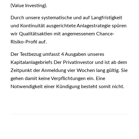
(Value Investing).
Durch unsere systematische und auf Langfristigkeit
und Kontinuität ausgerichtete Anlagestrategie spüren
wir Qualitätsaktien mit angemessenem Chance-
Risiko-Profil auf.
Der Testbezug umfasst 4 Ausgaben unseres
Kapitalanlagebriefs Der Privatinvestor und ist ab dem
Zeitpunkt der Anmeldung vier Wochen lang gültig. Sie
gehen damit keine Verpflichtungen ein. Eine
Notwendigkeit einer Kündigung besteht somit nicht.