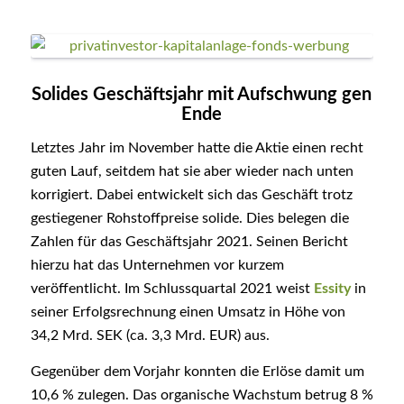
Solides Geschäftsjahr mit Aufschwung gen
Ende
Letztes Jahr im November hatte die Aktie einen recht
guten Lauf, seitdem hat sie aber wieder nach unten
korrigiert. Dabei entwickelt sich das Geschäft trotz
gestiegener Rohstoffpreise solide. Dies belegen die
Zahlen für das Geschäftsjahr 2021. Seinen Bericht
hierzu hat das Unternehmen vor kurzem
veröffentlicht. Im Schlussquartal 2021 weist
Essity
in
seiner Erfolgsrechnung einen Umsatz in Höhe von
34,2 Mrd. SEK (ca. 3,3 Mrd. EUR) aus.
Gegenüber dem Vorjahr konnten die Erlöse damit um
10,6 % zulegen. Das organische Wachstum betrug 8 %