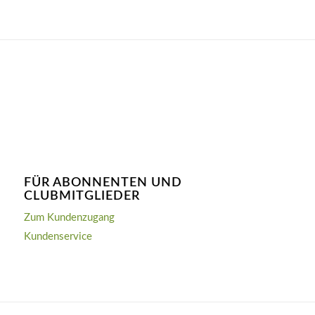
FÜR ABONNENTEN UND
CLUBMITGLIEDER
Zum Kundenzugang
Kundenservice