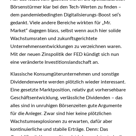
Börsenstürmer klar bei den Tech-Werten zu finden –
dem pandemiebedingten Digitalisierungs-Boost sei’s
gedankt. Viele andere Bereiche wirkten für „Mr.
Market“ dagegen blass, selbst wenn auch hier solide
Wachstumsraten und zukunftsgerichtete
Unternehmensentwicklungen zu verzeichnen waren.
Mit der neuen Zinspolitik der FED kündigt sich nun
eine veränderte Investitionslandschaft an.
Klassische Konsumgüterunternehmen und sonstige
Dividendenwerte werden plötzlich wieder interessant.
Eine gesetzte Marktposition, relativ gut vorhersehbare
Geschäftsentwicklung, verlässliche Dividenden – das
alles sind in unruhigen Börsenzeiten gute Argumente
für die Anleger. Zwar sind hier keine plötzlichen
Wachstumsexplosionen zu erwarten, dafür aber
kontinuierliche und stabile Erträge. Denn: Das