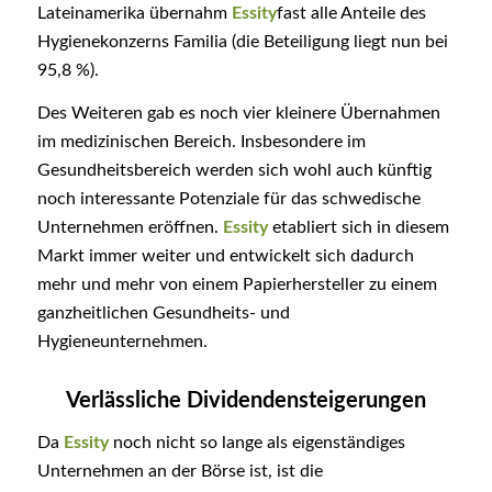
Lateinamerika übernahm
Essity
fast alle Anteile des
Hygienekonzerns Familia (die Beteiligung liegt nun bei
95,8 %).
Des Weiteren gab es noch vier kleinere Übernahmen
im medizinischen Bereich. Insbesondere im
Gesundheitsbereich werden sich wohl auch künftig
noch interessante Potenziale für das schwedische
Unternehmen eröffnen.
Essity
etabliert sich in diesem
Markt immer weiter und entwickelt sich dadurch
mehr und mehr von einem Papierhersteller zu einem
ganzheitlichen Gesundheits- und
Hygieneunternehmen.
Verlässliche Dividendensteigerungen
Da
Essity
noch nicht so lange als eigenständiges
Unternehmen an der Börse ist, ist die