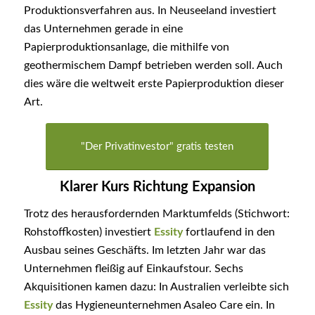
Produktionsverfahren aus. In Neuseeland investiert
das Unternehmen gerade in eine
Papierproduktionsanlage, die mithilfe von
geothermischem Dampf betrieben werden soll. Auch
dies wäre die weltweit erste Papierproduktion dieser
Art.
"Der Privatinvestor" gratis testen
Klarer Kurs Richtung Expansion
Trotz des herausfordernden Marktumfelds (Stichwort:
Rohstoffkosten) investiert
Essity
fortlaufend in den
Ausbau seines Geschäfts. Im letzten Jahr war das
Unternehmen fleißig auf Einkaufstour. Sechs
Akquisitionen kamen dazu: In Australien verleibte sich
Essity
das Hygieneunternehmen Asaleo Care ein. In