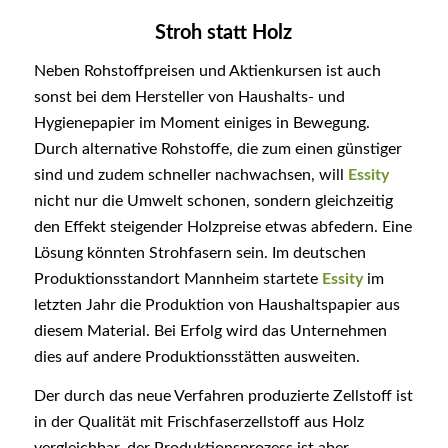
Stroh statt Holz
Neben Rohstoffpreisen und Aktienkursen ist auch
sonst bei dem Hersteller von Haushalts- und
Hygienepapier im Moment einiges in Bewegung.
Durch alternative Rohstoffe, die zum einen günstiger
sind und zudem schneller nachwachsen, will
Essity
nicht nur die Umwelt schonen, sondern gleichzeitig
den Effekt steigender Holzpreise etwas abfedern. Eine
Lösung könnten Strohfasern sein. Im deutschen
Produktionsstandort Mannheim startete
Essity
im
letzten Jahr die Produktion von Haushaltspapier aus
diesem Material. Bei Erfolg wird das Unternehmen
dies auf andere Produktionsstätten ausweiten.
Der durch das neue Verfahren produzierte Zellstoff ist
in der Qualität mit Frischfaserzellstoff aus Holz