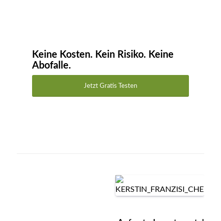
Keine Kosten. Kein Risiko. Keine
Abofalle.
Jetzt Gratis Testen