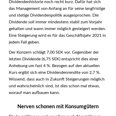
Dividendenhistorie noch recht kurz. Dafür hat sich
das Management von Anfang an für seine langfristige
und stetige Dividendenpolitik ausgesprochen. Die
Dividende soll immer mindestens stabil zum Vorjahr
gehalten und wann immer möglich gesteigert werden.
Eine Steigerung wird es für das Geschäftsjahr 2021 in
jedem Fall geben.
Der Konzern schlägt 7,00 SEK vor. Gegenüber der
letzten Dividende (6,75 SEK) entspricht dies einer
Anhebung um fast 4 %. Bezogen auf den aktuellen
Kurs ergibt sich eine Dividendenrendite von 2,7 %.
Wissend, dass auch in Zukunft Steigerungen möglich
und wahrscheinlich sind, ist dies schon mal etwas,
worauf man aufbauen kann.
Nerven schonen mit Konsumgütern