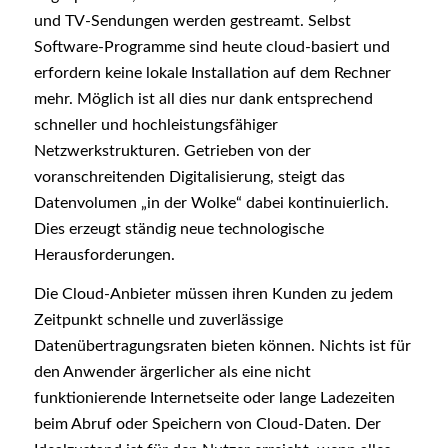
und TV-Sendungen werden gestreamt. Selbst
Software-Programme sind heute cloud-basiert und
erfordern keine lokale Installation auf dem Rechner
mehr. Möglich ist all dies nur dank entsprechend
schneller und hochleistungsfähiger
Netzwerkstrukturen. Getrieben von der
voranschreitenden Digitalisierung, steigt das
Datenvolumen „in der Wolke“ dabei kontinuierlich.
Dies erzeugt ständig neue technologische
Herausforderungen.
Die Cloud-Anbieter müssen ihren Kunden zu jedem
Zeitpunkt schnelle und zuverlässige
Datenübertragungsraten bieten können. Nichts ist für
den Anwender ärgerlicher als eine nicht
funktionierende Internetseite oder lange Ladezeiten
beim Abruf oder Speichern von Cloud-Daten. Der