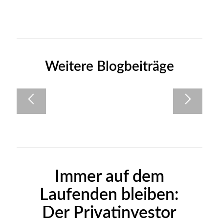
Weitere Blogbeiträge
Immer auf dem
Laufenden bleiben:
Der Privatinvestor