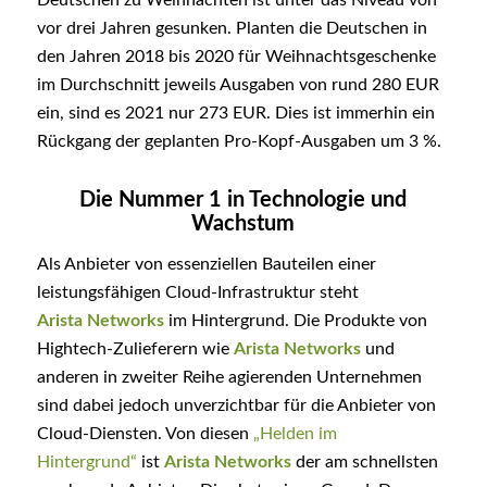
vor drei Jahren gesunken. Planten die Deutschen in
den Jahren 2018 bis 2020 für Weihnachtsgeschenke
im Durchschnitt jeweils Ausgaben von rund 280 EUR
ein, sind es 2021 nur 273 EUR. Dies ist immerhin ein
Rückgang der geplanten Pro-Kopf-Ausgaben um 3 %.
Die Nummer 1 in Technologie und
Wachstum
Als Anbieter von essenziellen Bauteilen einer
leistungsfähigen Cloud-Infrastruktur steht
Arista
Networks
im Hintergrund. Die Produkte von
Hightech-Zulieferern wie
Arista Networks
und
anderen in zweiter Reihe agierenden Unternehmen
sind dabei jedoch unverzichtbar für die Anbieter von
Cloud-Diensten. Von diesen
„Helden im
Hintergrund“
ist
Arista Networks
der am schnellsten