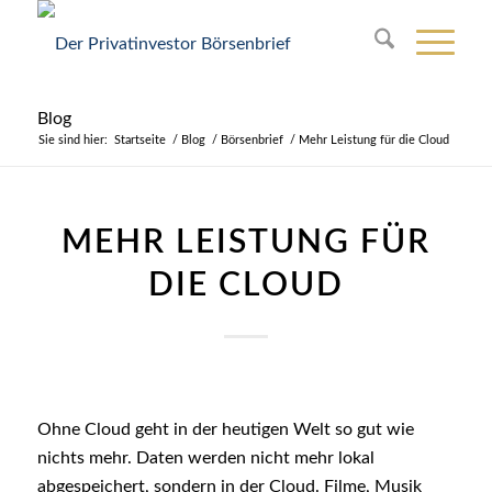
Blog
Sie sind hier:
Startseite
/
Blog
/
Börsenbrief
/
Mehr Leistung für die Cloud
MEHR LEISTUNG FÜR
DIE CLOUD
Ohne Cloud geht in der heutigen Welt so gut wie
nichts mehr. Daten werden nicht mehr lokal
abgespeichert, sondern in der Cloud. Filme, Musik