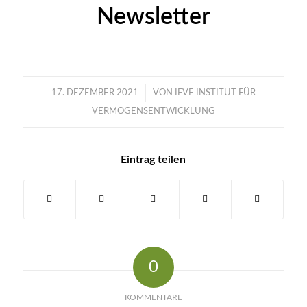
Newsletter
/
17. DEZEMBER 2021
VON
IFVE INSTITUT FÜR
VERMÖGENSENTWICKLUNG
Eintrag teilen
0
KOMMENTARE