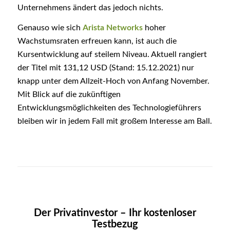
Unternehmens ändert das jedoch nichts.
Genauso wie sich
Arista Networks
hoher
Wachstumsraten erfreuen kann, ist auch die
Kursentwicklung auf steilem Niveau. Aktuell rangiert
der Titel mit 131,12 USD (Stand: 15.12.2021) nur
knapp unter dem Allzeit-Hoch von Anfang November.
Mit Blick auf die zukünftigen
Entwicklungsmöglichkeiten des Technologieführers
bleiben wir in jedem Fall mit großem Interesse am Ball.
Der Privatinvestor – Ihr kostenloser
Testbezug