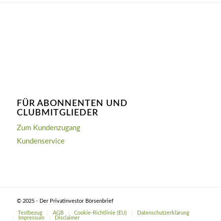
FÜR ABONNENTEN UND
CLUBMITGLIEDER
Zum Kundenzugang
Kundenservice
© 2025 - Der Privatinvestor Börsenbrief
Testbezug
AGB
Cookie-Richtlinie (EU)
Datenschutzerklärung
Impressum
Disclaimer