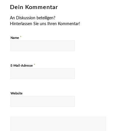
Dein Kommentar
An Diskussion beteiligen?
Hinterlassen Sie uns Ihren Kommentar!
*
Name
*
E-Mail-Adresse
Website