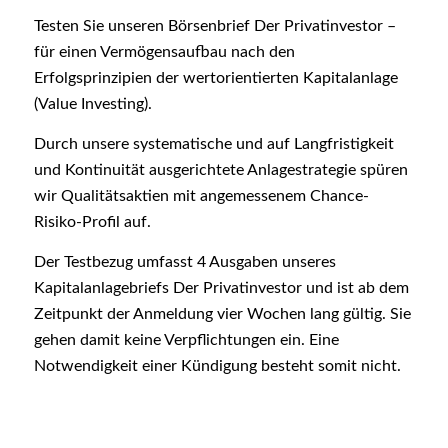
Testen Sie unseren Börsenbrief Der Privatinvestor –
für einen Vermögensaufbau nach den
Erfolgsprinzipien der wertorientierten Kapitalanlage
(Value Investing).
Durch unsere systematische und auf Langfristigkeit
und Kontinuität ausgerichtete Anlagestrategie spüren
wir Qualitätsaktien mit angemessenem Chance-
Risiko-Profil auf.
Der Testbezug umfasst 4 Ausgaben unseres
Kapitalanlagebriefs Der Privatinvestor und ist ab dem
Zeitpunkt der Anmeldung vier Wochen lang gültig. Sie
gehen damit keine Verpflichtungen ein. Eine
Notwendigkeit einer Kündigung besteht somit nicht.