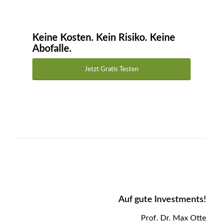
Keine Kosten. Kein Risiko. Keine
Abofalle.
Jetzt Gratis Testen
Auf gute Investments!
Prof. Dr. Max Otte