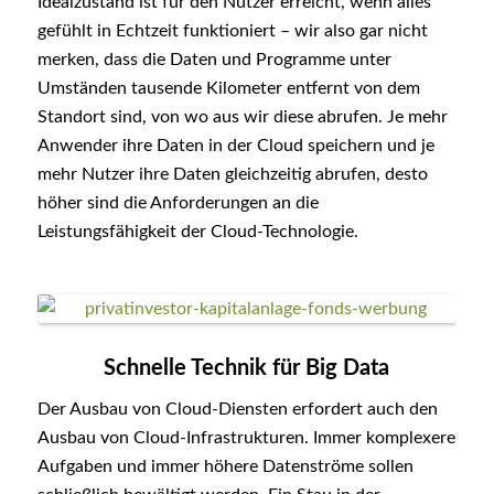
Idealzustand ist für den Nutzer erreicht, wenn alles
gefühlt in Echtzeit funktioniert – wir also gar nicht
merken, dass die Daten und Programme unter
Umständen tausende Kilometer entfernt von dem
Standort sind, von wo aus wir diese abrufen. Je mehr
Anwender ihre Daten in der Cloud speichern und je
mehr Nutzer ihre Daten gleichzeitig abrufen, desto
höher sind die Anforderungen an die
Leistungsfähigkeit der Cloud-Technologie.
Schnelle Technik für Big Data
Der Ausbau von Cloud-Diensten erfordert auch den
Ausbau von Cloud-Infrastrukturen. Immer komplexere
Aufgaben und immer höhere Datenströme sollen