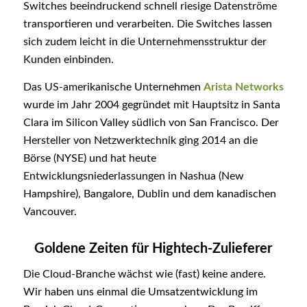
Switches beeindruckend schnell riesige Datenströme
transportieren und verarbeiten. Die Switches lassen
sich zudem leicht in die Unternehmensstruktur der
Kunden einbinden.
Das US-amerikanische Unternehmen
Arista Networks
wurde im Jahr 2004 gegründet mit Hauptsitz in Santa
Clara im Silicon Valley südlich von San Francisco. Der
Hersteller von Netzwerktechnik ging 2014 an die
Börse (NYSE) und hat heute
Entwicklungsniederlassungen in Nashua (New
Hampshire), Bangalore, Dublin und dem kanadischen
Vancouver.
Goldene Zeiten für Hightech-Zulieferer
Die Cloud-Branche wächst wie (fast) keine andere.
Wir haben uns einmal die Umsatzentwicklung im