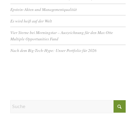
Epstein-Akten und Managementqualität
Es wird heiß auf der Welt
Vier Sterne bei Morningstar – Auszeichnung für den Max Otte
Multiple Opportunities Fund
Nach dem Big-Tech-Hype: Unser Portfolio für 2026