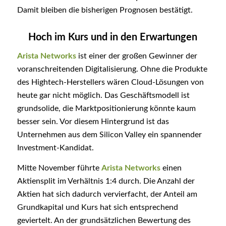
Damit bleiben die bisherigen Prognosen bestätigt.
Hoch im Kurs und in den Erwartungen
Arista Networks
ist einer der großen Gewinner der
voranschreitenden Digitalisierung. Ohne die Produkte
des Hightech-Herstellers wären Cloud-Lösungen von
heute gar nicht möglich. Das Geschäftsmodell ist
grundsolide, die Marktpositionierung könnte kaum
besser sein. Vor diesem Hintergrund ist das
Unternehmen aus dem Silicon Valley ein spannender
Investment-Kandidat.
Mitte November führte
Arista Networks
einen
Aktiensplit im Verhältnis 1:4 durch. Die Anzahl der
Aktien hat sich dadurch vervierfacht, der Anteil am
Grundkapital und Kurs hat sich entsprechend
geviertelt. An der grundsätzlichen Bewertung des