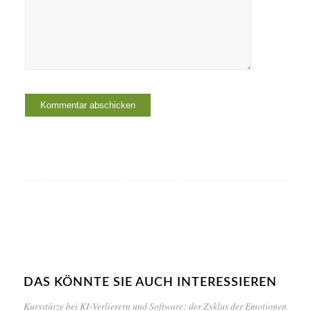
DAS KÖNNTE SIE AUCH INTERESSIEREN
Kursstürze bei KI-Verlierern und Software: der Zyklus der Emotionen