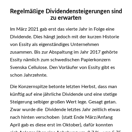
Regelmä
ß
ige Dividendensteigerungen sind
zu erwarten
Im März 2021 gab erst das vierte Jahr in Folge eine
Dividende. Dies hängt jedoch mit der kurzen Historie
von Essity als eigenständiges Unternehmen
zusammen. Bis zur Abspaltung im Jahr 2017 gehörte
Essity nämlich zum schwedischen Papierkonzern
Svenska Cellulose. Den Vorläufer von Essity gibt es
schon Jahrzehnte.
Die Konzernspitze betonte letzten Herbst, dass man
künftig auf eine jährliche Dividende und eine stetige
Steigerung selbiger großen Wert lege. Gesagt getan.
Zwar wurde die Dividende letztes Jahr zeitlich etwas
nach hinten verschoben (statt Ende März/Anfang
April gab es diese erst im Oktober), dafür konnten