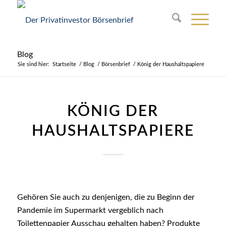
Blog
Sie sind hier:
Startseite
/
Blog
/
Börsenbrief
/
König der Haushaltspapiere
KÖNIG DER
HAUSHALTSPAPIERE
Gehören Sie auch zu denjenigen, die zu Beginn der
Pandemie im Supermarkt vergeblich nach
Toilettenpapier Ausschau gehalten haben? Produkte