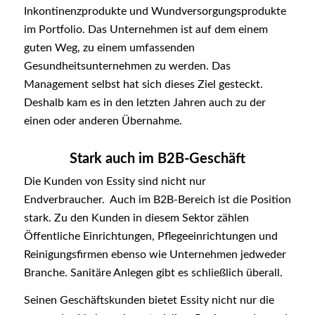
Inkontinenzprodukte und Wundversorgungsprodukte
im Portfolio. Das Unternehmen ist auf dem einem
guten Weg, zu einem umfassenden
Gesundheitsunternehmen zu werden. Das
Management selbst hat sich dieses Ziel gesteckt.
Deshalb kam es in den letzten Jahren auch zu der
einen oder anderen Übernahme.
Stark auch im B2B-Geschäft
Die Kunden von Essity sind nicht nur
Endverbraucher. Auch im B2B-Bereich ist die Position
stark. Zu den Kunden in diesem Sektor zählen
Öffentliche Einrichtungen, Pflegeeinrichtungen und
Reinigungsfirmen ebenso wie Unternehmen jedweder
Branche. Sanitäre Anlegen gibt es schließlich überall.
Seinen Geschäftskunden bietet Essity nicht nur die