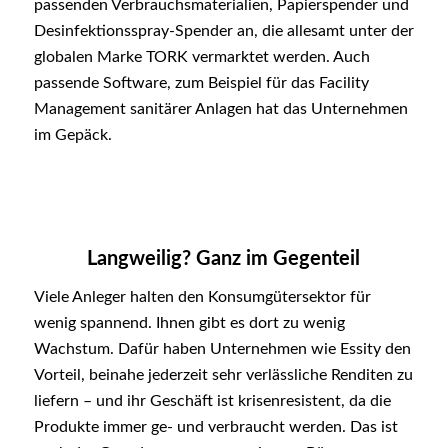
passenden Verbrauchsmaterialien, Papierspender und
Desinfektionsspray-Spender an, die allesamt unter der
globalen Marke
TORK
vermarktet werden. Auch
passende Software, zum Beispiel für das Facility
Management sanitärer Anlagen hat das Unternehmen
im Gepäck.
Langweilig? Ganz im Gegenteil
Viele Anleger halten den Konsumgütersektor für
wenig spannend. Ihnen gibt es dort zu wenig
Wachstum. Dafür haben Unternehmen wie Essity den
Vorteil, beinahe jederzeit sehr verlässliche Renditen zu
liefern – und ihr Geschäft ist krisenresistent, da die
Produkte immer ge- und verbraucht werden. Das ist