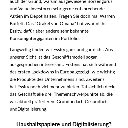
auch der Grund, warum ausgewiesene Börsengurus
und Value Investoren sehr gerne entsprechende
Aktien im Depot halten. Fragen Sie doch mal Warren
Buffett. Das “Orakel von Omaha” hat zwar nicht
Essity, dafür aber andere sehr bekannte
Konsumgütergiganten im Portfolio.
Langweilig finden wir Essity ganz und gar nicht. Aus
unserer Sicht ist das Geschäftsmodell sogar
ausgesprochen interessant. Erstens hat sich während
des ersten Lockdowns in Europa gezeigt, wie wichtig
die Produkte des Unternehmens sind. Zweitens
hat Essity noch viel mehr zu bieten. Tatsächlich deckt
das Geschäft alle drei Themenschwerpunkte ab, die
wir aktuell präferieren: Grundbedarf, Gesundheit
und
Digitalisierung.
Haushaltspapiere und Digitalisierung?