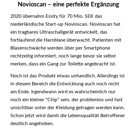
Novioscan – eine perfekte Ergänzung
2020 übernahm Essity für 70 Mio. SEK das
niederländische Start-up Novioscan. Novioscan hat
ein tragbares Ultraschallgerät entwickelt, das
fortlaufend die Harnblase überwacht. Patienten mit
Blasenschwäche werden über per Smartphone
rechtzeitig informiert, noch lange bevor sie selbst
merken, dass ein Gang zur Toilette angebracht ist.
Noch ist das Produkt etwas unhandlich. Allerdings ist
in diesem Bereich die Entwicklung auch noch nicht
am Ende. Irgendwann wird es wahrscheinlich nur
noch ein kleiner “Chip” sein, der problemlos und fast
unsichtbar unter der Kleidung getragen werden kann.
Schon jetzt wird damit die Lebensqualität Betroffener
deutlich angehoben.