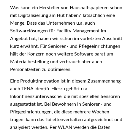
Was kann ein Hersteller von Haushaltspapieren schon
mit Digitalisierung am Hut haben? Tatsächlich eine
Menge. Dass das Unternehmen u.a. auch
Softwarelösungen für Facility Management im
Angebot hat, haben wir schon im vorletzten Abschnitt
kurz erwähnt. Für Senioren- und Pflegeeinrichtungen
hält der Konzern noch weitere Software parat um
Materialbestellung und verbrauch aber auch
Personalzeiten zu optimieren.
Eine Produktinnovation ist in diesem Zusammenhang
auch
TENA Identifi
. Hierzu gehört u.a.
Inkontinenzunterwäsche, die mit speziellen Sensoren
ausgestattet ist. Bei Bewohnern in Senioren- und
Pflegeeinrichtungen, die diese mehrere Wochen
tragen, kann das Toilettenverhalten aufgezeichnet und
analysiert werden. Per WLAN werden die Daten