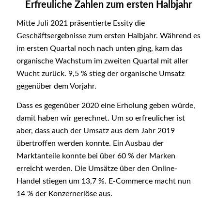
Erfreuliche Zahlen zum ersten Halbjahr
Mitte Juli 2021 präsentierte Essity die
Geschäftsergebnisse zum ersten Halbjahr. Während es
im ersten Quartal noch nach unten ging, kam das
organische Wachstum im zweiten Quartal mit aller
Wucht zurück. 9,5 % stieg der organische Umsatz
gegenüber dem Vorjahr.
Dass es gegenüber 2020 eine Erholung geben würde,
damit haben wir gerechnet. Um so erfreulicher ist
aber, dass auch der Umsatz aus dem Jahr 2019
übertroffen werden konnte. Ein Ausbau der
Marktanteile konnte bei über 60 % der Marken
erreicht werden. Die Umsätze über den Online-
Handel stiegen um 13,7 %. E-Commerce macht nun
14 % der Konzernerlöse aus.