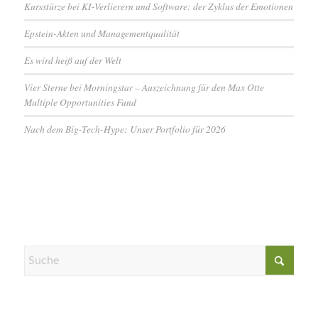
Kursstürze bei KI-Verlierern und Software: der Zyklus der Emotionen
Epstein-Akten und Managementqualität
Es wird heiß auf der Welt
Vier Sterne bei Morningstar – Auszeichnung für den Max Otte
Multiple Opportunities Fund
Nach dem Big-Tech-Hype: Unser Portfolio für 2026