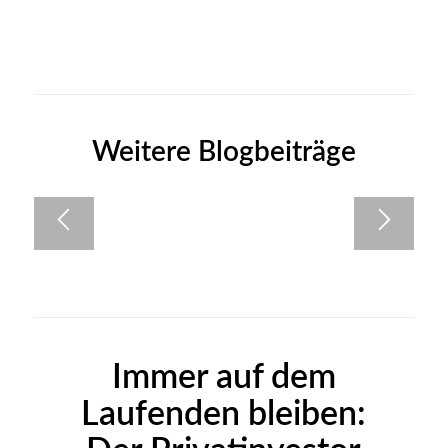
Weitere Blogbeiträge
Immer auf dem
Laufenden bleiben: