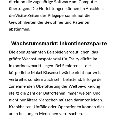
direkt an die zugehörige Software am Computer
übertragen. Die Einrichtungen können im Anschluss
die Visite-Zeiten des Pflegepersonals auf die
Gewohnheiten der Bewohner und Patienten
abstimmen.
Wachstumsmarkt: Inkontinenzsparte
Die eben genannten Beispiele verdeutlichen: das
größte Wachstumspotenzial für Essity dürfte im
Inkontinenzmarkt liegen. Bei Senioren ist der
körperliche Makel Blasenschwäche nicht nur weit
verbreitet sondern auch sehr belastend. Infolge der
zunehmenden Überalterung der Weltbevölkerung
steigt die Zahl der Betroffenen immer weiter. Und
nicht nur ältere Menschen müssen darunter leiden.
Krankheiten, Unfälle oder Operationen können dies
auch bei jungen Menschen verursachen.