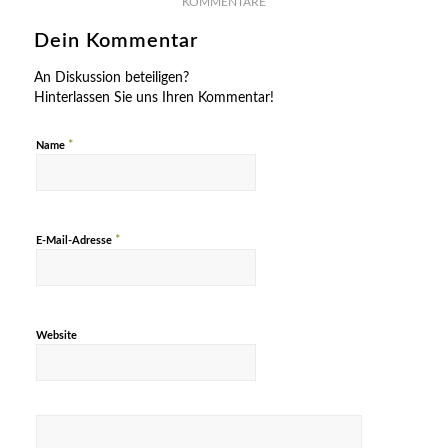
KOMMENTARE
Dein Kommentar
An Diskussion beteiligen?
Hinterlassen Sie uns Ihren Kommentar!
*
Name
*
E-Mail-Adresse
Website