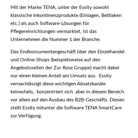
Mit der Marke
TENA
, unter der Essity sowohl
klassische Inkontinenzprodukte (Einlagen, Bettlaken
etc.) als auch Software-Lösungen für
Pflegereinrichtungen vermarktet, ist das
Unternehmen die Nummer 1 der Branche.
Das Endkonsumentengeschäft über den Einzelhandel
und Online-Shops (beispielsweise auf den
Angebotsseiten der Zur Rose Gruppe) macht dabei
nur einen kleinen Anteil am Umsatz aus. Essity
vernachlässigt diese wichtigen Absatzkanäle
keinesfalls, konzentriert sich aber in diesem Bereich
vor allem auf den Ausbau des B2B-Geschäfts. Diesen
stellt Essity mitunter die Software
TENA SmartCare
zur Verfügung.