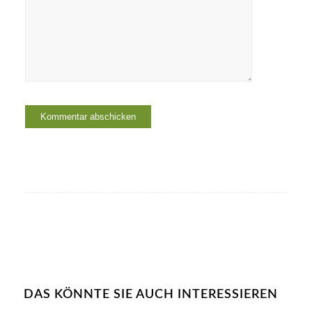
DAS KÖNNTE SIE AUCH INTERESSIEREN