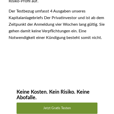
Risiko-Profil auf.
Der Testbezug umfasst 4 Ausgaben unseres
Kapitalanlagebriefs Der Privatinvestor und ist ab dem
Zeitpunkt der Anmeldung vier Wochen lang gültig. Sie
gehen damit keine Verpflichtungen ein. Eine
Notwendigkeit einer Kündigung besteht somit nicht.
Keine Kosten. Kein Risiko. Keine
Abofalle.
Jetzt Gratis Testen