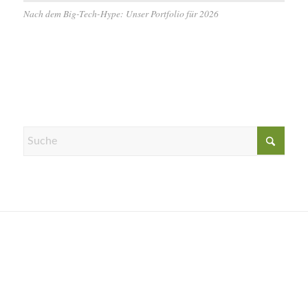
Nach dem Big-Tech-Hype: Unser Portfolio für 2026