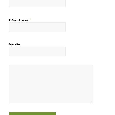
*
E-Mail-Adresse
Website