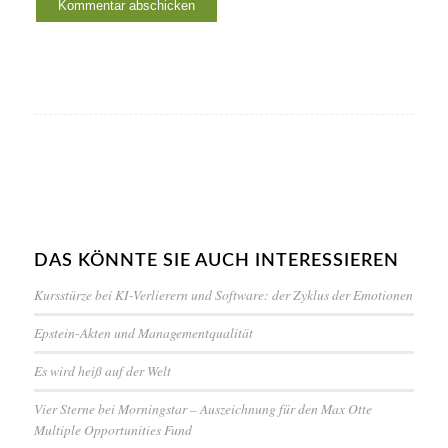
DAS KÖNNTE SIE AUCH INTERESSIEREN
Kursstürze bei KI-Verlierern und Software: der Zyklus der Emotionen
Epstein-Akten und Managementqualität
Es wird heiß auf der Welt
Vier Sterne bei Morningstar – Auszeichnung für den Max Otte
Multiple Opportunities Fund