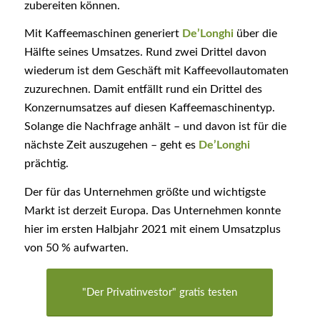
zubereiten können.
Mit Kaffeemaschinen generiert
De’Longhi
über die
Hälfte seines Umsatzes. Rund zwei Drittel davon
wiederum ist dem Geschäft mit Kaffeevollautomaten
zuzurechnen. Damit entfällt rund ein Drittel des
Konzernumsatzes auf diesen Kaffeemaschinentyp.
Solange die Nachfrage anhält – und davon ist für die
nächste Zeit auszugehen – geht es
De’Longhi
prächtig.
Der für das Unternehmen größte und wichtigste
Markt ist derzeit Europa. Das Unternehmen konnte
hier im ersten Halbjahr 2021 mit einem Umsatzplus
von 50 % aufwarten.
"Der Privatinvestor" gratis testen