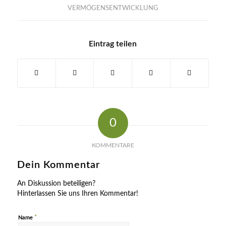
VERMÖGENSENTWICKLUNG
Eintrag teilen
0
KOMMENTARE
Dein Kommentar
An Diskussion beteiligen?
Hinterlassen Sie uns Ihren Kommentar!
*
Name