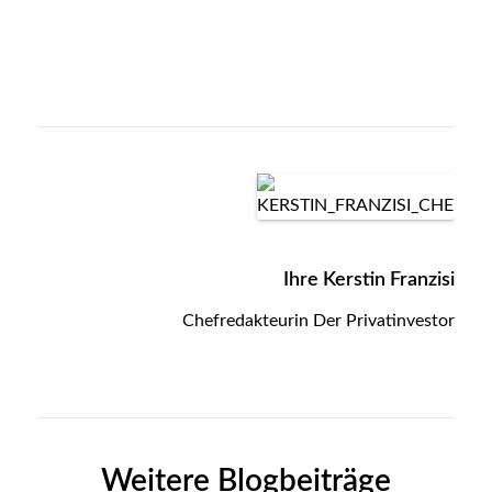
Ihre Kerstin Franzisi
Chefredakteurin Der Privatinvestor
Weitere Blogbeiträge