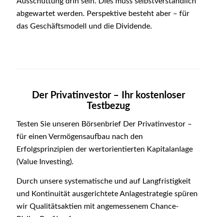
Ausschüttung drin sein. Dies muss selbstverständlich
abgewartet werden. Perspektive besteht aber – für
das Geschäftsmodell und die Dividende.
Der Privatinvestor – Ihr kostenloser
Testbezug
Testen Sie unseren Börsenbrief Der Privatinvestor –
für einen Vermögensaufbau nach den
Erfolgsprinzipien der wertorientierten Kapitalanlage
(Value Investing).
Durch unsere systematische und auf Langfristigkeit
und Kontinuität ausgerichtete Anlagestrategie spüren
wir Qualitätsaktien mit angemessenem Chance-