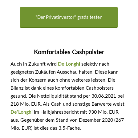
"Der Privatinvestor" gratis testen
Komfortables Cashpolster
Auch in Zukunft wird
De’Longhi
selektiv nach
geeigneten Zukäufen Ausschau halten. Diese kann
sich der Konzern auch ohne weiteres leisten. Die
Bilanz ist dank eines komfortablen Cashpolsters
gesund. Die Nettoliquidität stand per 30.06.2021 bei
218 Mio. EUR. Als Cash und sonstige Barwerte weist
De’Longhi
im Halbjahresbericht mit 930 Mio. EUR
aus. Gegenüber dem Stand von Dezember 2020 (267
Mio. EUR) ist dies das 3,5-Fache.