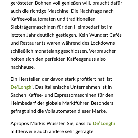
gerösteten Bohnen voll genießen will, braucht dafür
auch die richtige Maschine. Die Nachfrage nach
Kaffeevollautomaten und traditionellen
Siebträgermaschinen für den Heimbedarf ist im
letzten Jahr deutlich gestiegen. Kein Wunder: Cafés
und Restaurants waren während des Lockdowns
schließlich monatelang geschlossen. Verbraucher
holten sich den perfekten Kaffeegenuss also
nachhause.
Ein Hersteller, der davon stark profitiert hat, ist
De’Longhi
. Das italienische Unternehmen ist in
Sachen Kaffee- und Espressomaschinen für den
Heimbedarf der globale Marktführer. Besonders
gefragt sind die Vollautomaten dieser Marke.
Apropos Marke: Wussten Sie, dass zu
De’Longhi
mittlerweile auch andere sehr gefragte