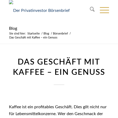
Blog
Sie sind hier:
Startseite
/
Blog
/
Börsenbrief
/
Das Geschäft mit Kaffee – ein Genuss
DAS GESCHÄFT MIT
KAFFEE – EIN GENUSS
Kaffee ist ein profitables Geschäft. Dies gilt nicht nur
für Lebensmittelkonzerne. Wer den Geschmack der