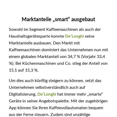
Marktanteile „smart“ ausgebaut
Sowohl im Segment Kaffeemaschinen als auch der
Haushaltsgerätesparte konnte
De’Longhi
seine
Marktanteile ausbauen. Den Markt mit
Kaffeemaschinen dominiert das Unternehmen nun mit
einem globalen Marktanteil von 34,7 % (Vorjahr 33,4
%). Bei Küchenmaschinen und Co. stieg der Anteil von
15,1 auf 15,3 %.
Um dies auch künftig steigern zu können, setzt das
Unternehmen selbstverständlich auch auf
Digitalisierung.
De’Longhi
hat immer mehr „smarte“
Geräte in seiner Angebotspalette. Mit der zugehörigen
App können Sie Ihren Kaffeevollautomaten bequem
aus der Ferne steuern. Zudem sind unzählige