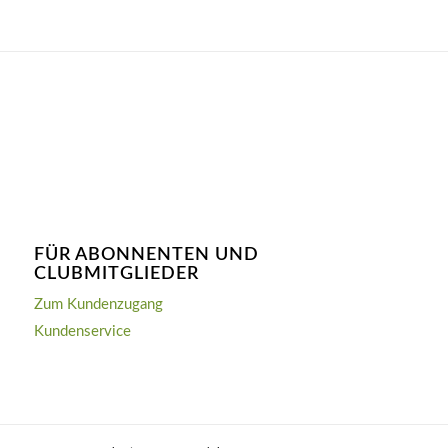
FÜR ABONNENTEN UND
CLUBMITGLIEDER
Zum Kundenzugang
Kundenservice