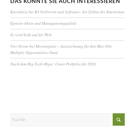
DAS KÖNNTE SIE AUCH INTERESSIEREN
Kursstürze bei KI-Verlierern und Software: der Zyklus der Emotionen
Epstein-Akten und Managementqualität
Es wird heiß auf der Welt
Vier Sterne bei Morningstar – Auszeichnung für den Max Otte
Multiple Opportunities Fund
Nach dem Big-Tech-Hype: Unser Portfolio für 2026