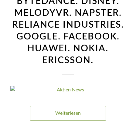
BYTEDANCE. DISNEY.
MELODYVR. NAPSTER.
RELIANCE INDUSTRIES.
GOOGLE. FACEBOOK.
HUAWEI. NOKIA.
ERICSSON.
Weiterlesen