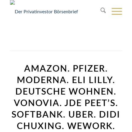
AMAZON. PFIZER.
MODERNA. ELI LILLY.
DEUTSCHE WOHNEN.
VONOVIA. JDE PEET’S.
SOFTBANK. UBER. DIDI
CHUXING. WEWORK.