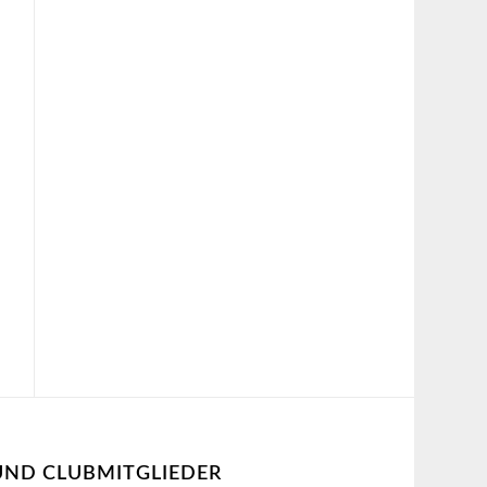
UND CLUBMITGLIEDER