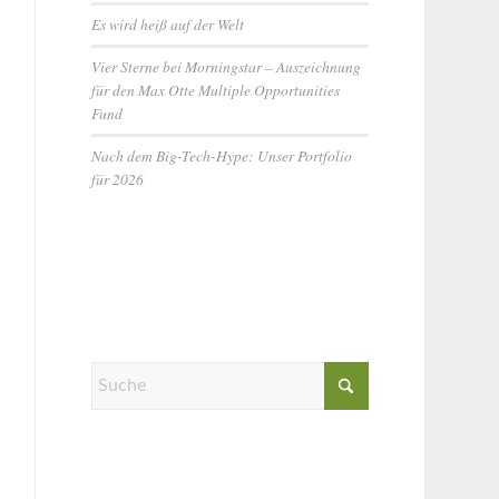
Es wird heiß auf der Welt
Vier Sterne bei Morningstar – Auszeichnung
für den Max Otte Multiple Opportunities
Fund
Nach dem Big-Tech-Hype: Unser Portfolio
für 2026