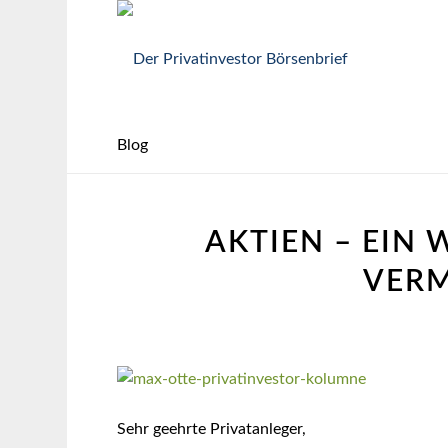
Blog
AKTIEN – EIN 
VER
Sehr geehrte Privatanleger,