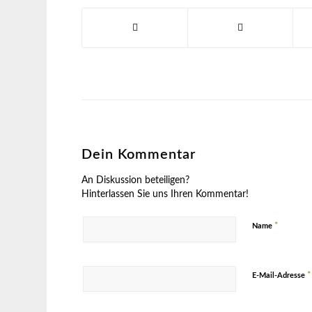
Dein Kommentar
An Diskussion beteiligen?
Hinterlassen Sie uns Ihren Kommentar!
*
Name
*
E-Mail-Adresse