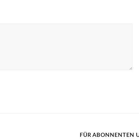
FÜR ABONNENTEN 