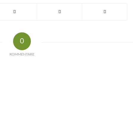
0
KOMMENTARE