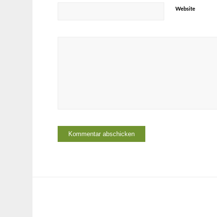
Website