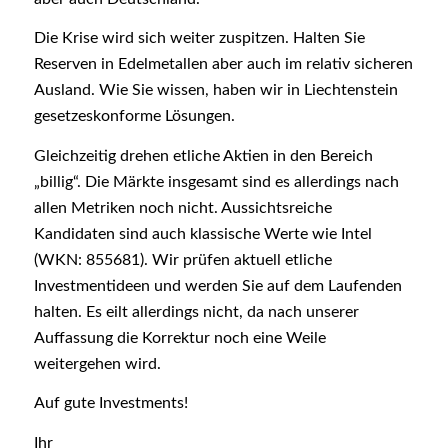
Die Krise wird sich weiter zuspitzen. Halten Sie
Reserven in Edelmetallen aber auch im relativ sicheren
Ausland. Wie Sie wissen, haben wir in Liechtenstein
gesetzeskonforme Lösungen.
Gleichzeitig drehen etliche Aktien in den Bereich
„billig“. Die Märkte insgesamt sind es allerdings nach
allen Metriken noch nicht. Aussichtsreiche
Kandidaten sind auch klassische Werte wie Intel
(WKN: 855681). Wir prüfen aktuell etliche
Investmentideen und werden Sie auf dem Laufenden
halten. Es eilt allerdings nicht, da nach unserer
Auffassung die Korrektur noch eine Weile
weitergehen wird.
Auf gute Investments!
Ihr