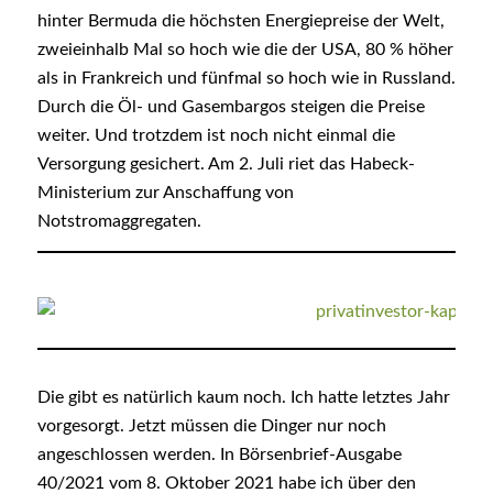
hinter Bermuda die höchsten Energiepreise der Welt,
zweieinhalb Mal so hoch wie die der USA, 80 % höher
als in Frankreich und fünfmal so hoch wie in Russland.
Durch die Öl- und Gasembargos steigen die Preise
weiter. Und trotzdem ist noch nicht einmal die
Versorgung gesichert. Am 2. Juli riet das Habeck-
Ministerium zur Anschaffung von
Notstromaggregaten.
Die gibt es natürlich kaum noch. Ich hatte letztes Jahr
vorgesorgt. Jetzt müssen die Dinger nur noch
angeschlossen werden. In Börsenbrief-Ausgabe
40/2021 vom 8. Oktober 2021 habe ich über den