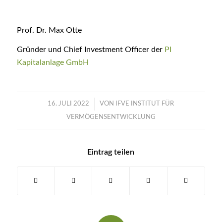
Prof. Dr. Max Otte
Gründer und Chief Investment Officer der
PI
Kapitalanlage GmbH
/
16. JULI 2022
VON
IFVE INSTITUT FÜR
VERMÖGENSENTWICKLUNG
Eintrag teilen