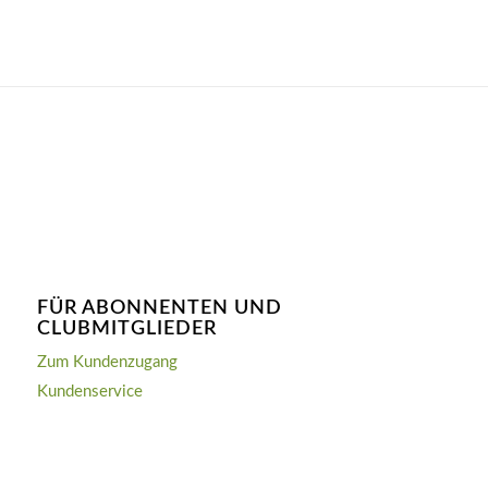
FÜR ABONNENTEN UND
CLUBMITGLIEDER
Zum Kundenzugang
Kundenservice