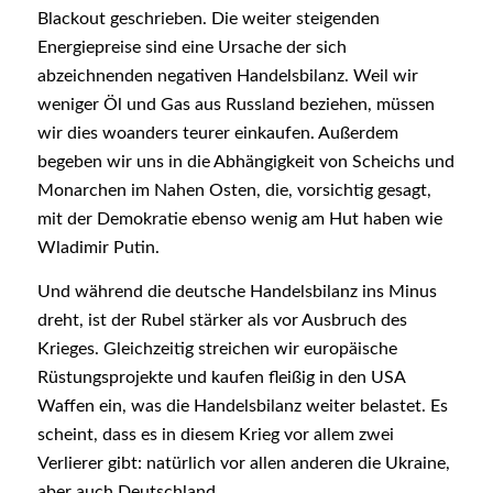
Blackout geschrieben. Die weiter steigenden
Energiepreise sind eine Ursache der sich
abzeichnenden negativen Handelsbilanz. Weil wir
weniger Öl und Gas aus Russland beziehen, müssen
wir dies woanders teurer einkaufen. Außerdem
begeben wir uns in die Abhängigkeit von Scheichs und
Monarchen im Nahen Osten, die, vorsichtig gesagt,
mit der Demokratie ebenso wenig am Hut haben wie
Wladimir Putin.
Und während die deutsche Handelsbilanz ins Minus
dreht, ist der Rubel stärker als vor Ausbruch des
Krieges. Gleichzeitig streichen wir europäische
Rüstungsprojekte und kaufen fleißig in den USA
Waffen ein, was die Handelsbilanz weiter belastet. Es
scheint, dass es in diesem Krieg vor allem zwei
Verlierer gibt: natürlich vor allen anderen die Ukraine,
aber auch Deutschland.