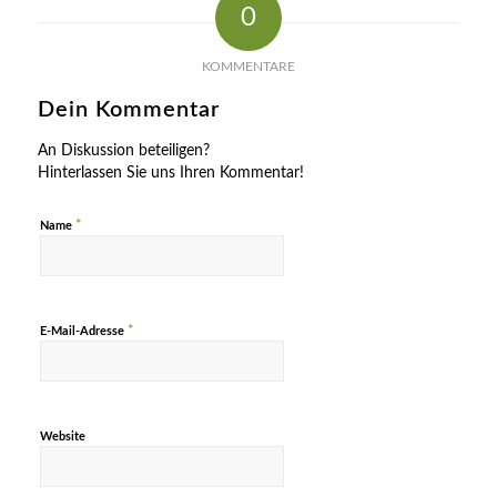
0
KOMMENTARE
Dein Kommentar
An Diskussion beteiligen?
Hinterlassen Sie uns Ihren Kommentar!
*
Name
*
E-Mail-Adresse
Website