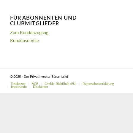
FÜR ABONNENTEN UND
CLUBMITGLIEDER
Zum Kundenzugang
Kundenservice
© 2025 - Der Privatinvestor Börsenbrief
Testbezug
AGB
Cookie-Richtlinie (EU)
Datenschutzerklärung
Impressum
Disclaimer