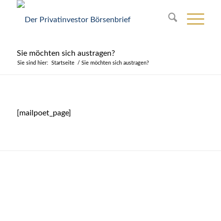
Sie möchten sich austragen?
Sie sind hier:
Startseite
/
Sie möchten sich austragen?
[mailpoet_page]