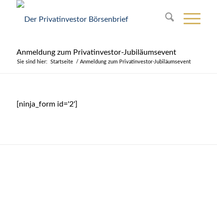
Anmeldung zum Privatinvestor-Jubiläumsevent
Sie sind hier:
Startseite
/
Anmeldung zum Privatinvestor-Jubiläumsevent
[ninja_form id='2']