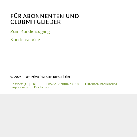
FÜR ABONNENTEN UND
CLUBMITGLIEDER
Zum Kundenzugang
Kundenservice
© 2025 - Der Privatinvestor Börsenbrief
Testbezug
AGB
Cookie-Richtlinie (EU)
Datenschutzerklärung
Impressum
Disclaimer